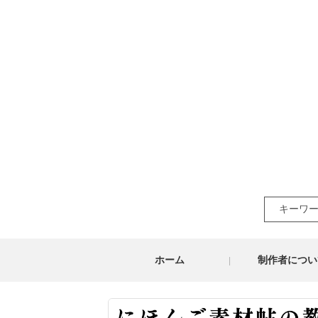
Search
for:
ホーム
制作者につい