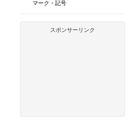
マーク・記号
スポンサーリンク