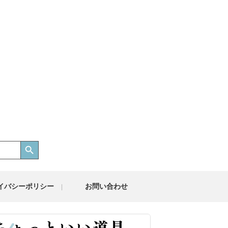
Search Button
イバシーポリシー
お問い合わせ