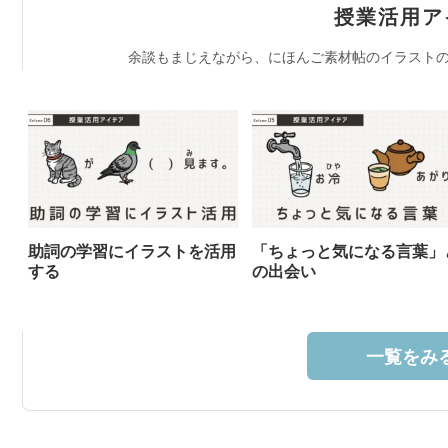
授業活用ア
余談もまじえながら、にほんご素材帖のイラストの
助詞の学習にイラストを活用
「ちょっと気になる言葉」
する
の出会い
一覧をみる