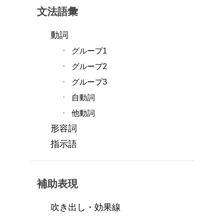
文法語彙
動詞
グループ1
グループ2
グループ3
自動詞
他動詞
形容詞
指示語
補助表現
吹き出し・効果線