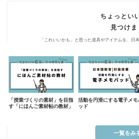
ちょっとい
見つけま
「これいいかも」と思った道具やアイテムを、日本
「授業づくりの素材」を目指
活動を円滑にする電子メモ
す「にほんご素材帖の教材」
ッド
一覧をみる