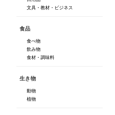
文具・教材・ビジネス
食品
食べ物
飲み物
食材・調味料
生き物
動物
植物