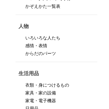
かぞえかた一覧表
人物
いろいろな人たち
感情・表情
からだのパーツ
生活用品
衣類・身につけるもの
家具・家の設備
家電・電子機器
日用品