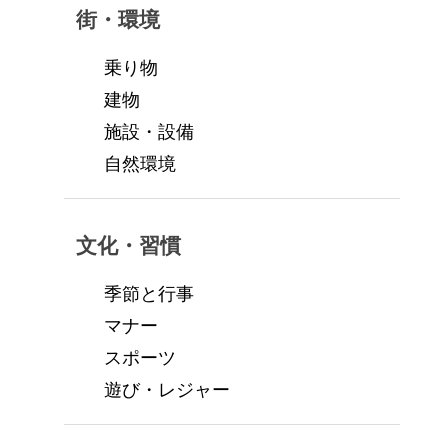
街・環境
乗り物
建物
施設・設備
自然環境
文化・習慣
季節と行事
マナー
スポーツ
遊び・レジャー