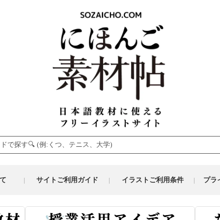
て
サイトご利用ガイド
イラストご利用条件
プラ