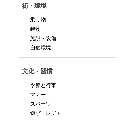
街・環境
乗り物
建物
施設・設備
自然環境
文化・習慣
季節と行事
マナー
スポーツ
遊び・レジャー