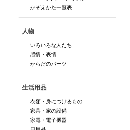
かぞえかた一覧表
人物
いろいろな人たち
感情・表情
からだのパーツ
生活用品
衣類・身につけるもの
家具・家の設備
家電・電子機器
日用品