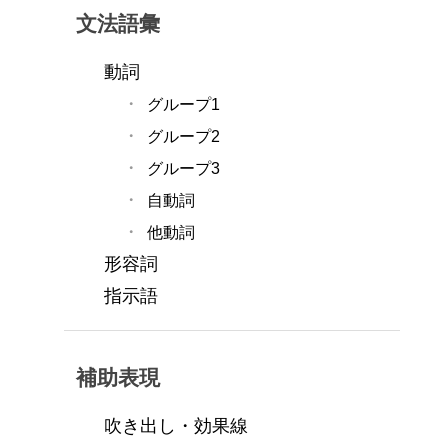
文法語彙
動詞
グループ1
グループ2
グループ3
自動詞
他動詞
形容詞
指示語
補助表現
吹き出し・効果線