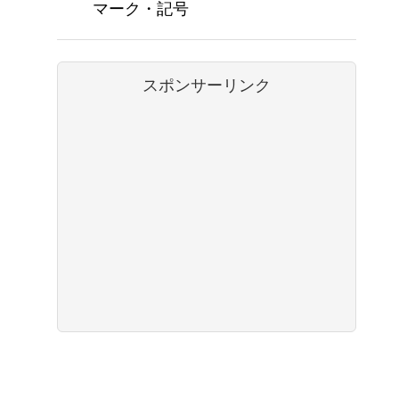
マーク・記号
スポンサーリンク