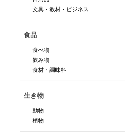
文具・教材・ビジネス
食品
食べ物
飲み物
食材・調味料
生き物
動物
植物