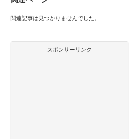
関連記事は見つかりませんでした。
スポンサーリンク