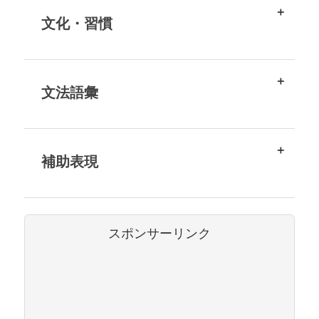
文化・習慣
文法語彙
補助表現
スポンサーリンク