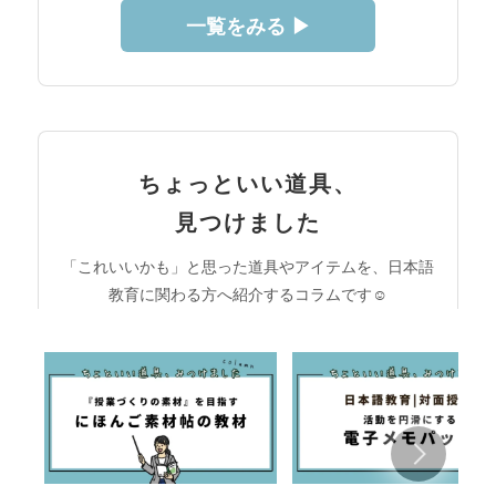
一覧をみる ▶︎
ちょっといい道具、
見つけました
「これいいかも」と思った道具やアイテムを、日本語
教育に関わる方へ紹介するコラムです☺︎