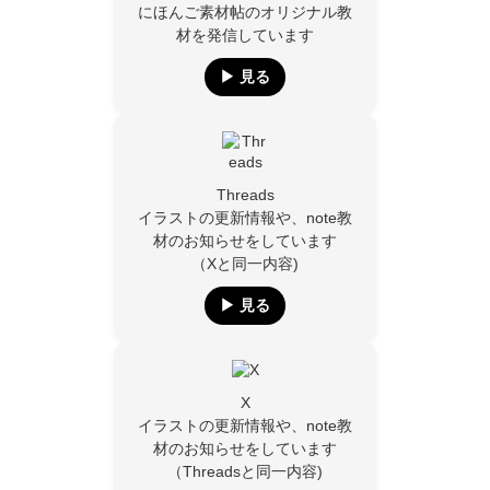
にほんご素材帖のオリジナル教
材を発信しています
▶︎ 見る
Threads
イラストの更新情報や、note教
材のお知らせをしています
（Xと同一内容)
▶︎ 見る
X
イラストの更新情報や、note教
材のお知らせをしています
（Threadsと同一内容)