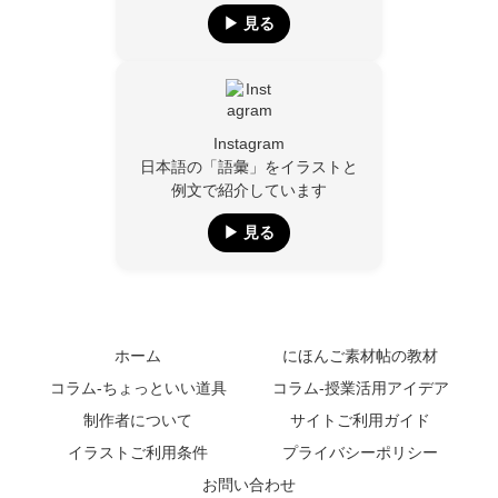
▶︎ 見る
Instagram
日本語の「語彙」をイラストと
例文で紹介しています
▶︎ 見る
ホーム
にほんご素材帖の教材
コラム-ちょっといい道具
コラム-授業活用アイデア
制作者について
サイトご利用ガイド
イラストご利用条件
プライバシーポリシー
お問い合わせ