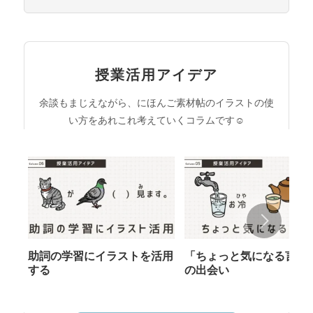
授業活用アイデア
余談もまじえながら、にほんご素材帖のイラストの使
い方をあれこれ考えていくコラムです☺︎
助詞の学習にイラストを活用
「ちょっと気になる言葉
する
の出会い