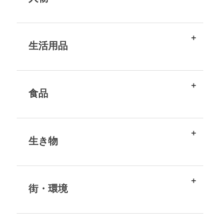
生活用品
食品
生き物
街・環境