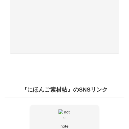
『にほんご素材帖』のSNSリンク
note