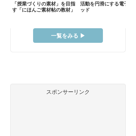
「授業づくりの素材」を目指
活動を円滑にする電子メ
す「にほんご素材帖の教材」
ッド
一覧をみる ▶︎
スポンサーリンク