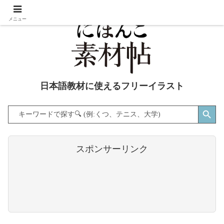
メニュー
日本語教材に使えるフリーイラスト
Search Button
Search
for:
スポンサーリンク