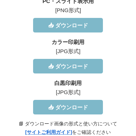
PC・スライド表示用
[PNG形式]
📥 ダウンロード
カラー印刷用
[JPG形式]
📥 ダウンロード
白黒印刷用
[JPG形式]
📥 ダウンロード
📘 ダウンロード画像の形式と使い方について
[サイトご利用ガイド]
をご確認ください