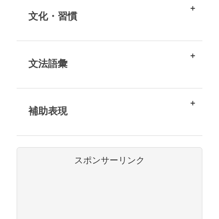
文化・習慣
文法語彙
補助表現
スポンサーリンク