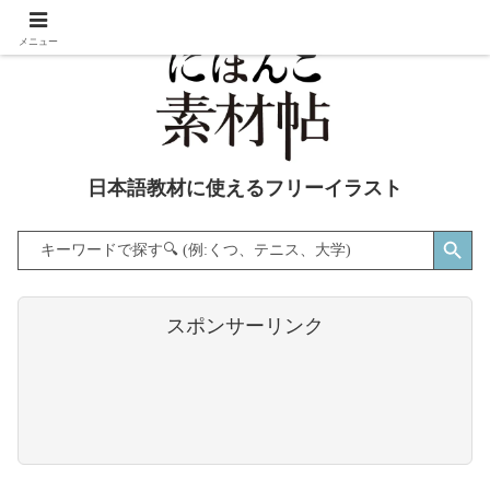
メニュー
日本語教材に使えるフリーイラスト
Search Button
Search
for:
スポンサーリンク