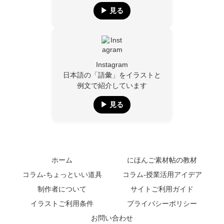
▶︎ 見る
Instagram
日本語の「語彙」をイラストと
例文で紹介しています
▶︎ 見る
ホーム
にほんご素材帖の教材
コラム-ちょっといい道具
コラム-授業活用アイデア
制作者について
サイトご利用ガイド
イラストご利用条件
プライバシーポリシー
お問い合わせ