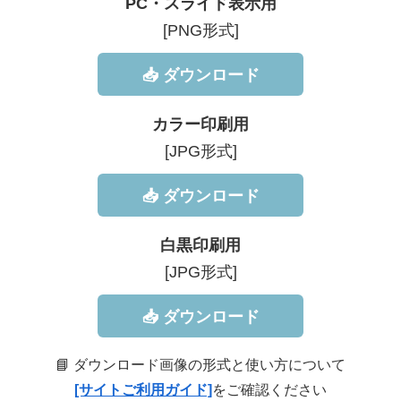
PC・スライド表示用
[PNG形式]
📥 ダウンロード
カラー印刷用
[JPG形式]
📥 ダウンロード
白黒印刷用
[JPG形式]
📥 ダウンロード
📘 ダウンロード画像の形式と使い方について
[サイトご利用ガイド]
をご確認ください