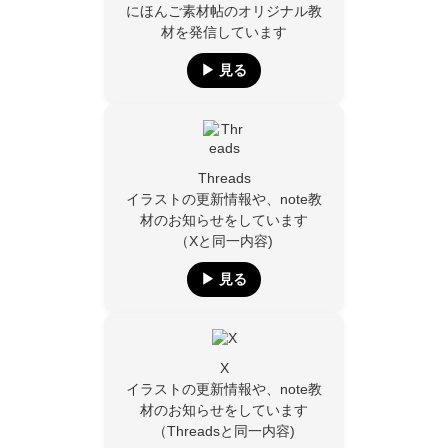
にほんご素材帖のオリジナル教
材を発信しています
▶︎ 見る
Threads
イラストの更新情報や、note教
材のお知らせをしています
（Xと同一内容)
▶︎ 見る
X
イラストの更新情報や、note教
材のお知らせをしています
（Threadsと同一内容)