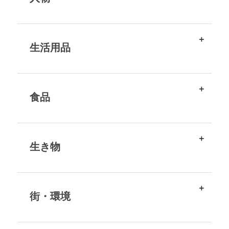
生活用品
食品
生き物
街・環境