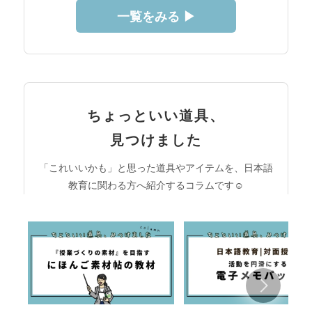
一覧をみる ▶︎
ちょっといい道具、
見つけました
「これいいかも」と思った道具やアイテムを、日本語
教育に関わる方へ紹介するコラムです☺︎