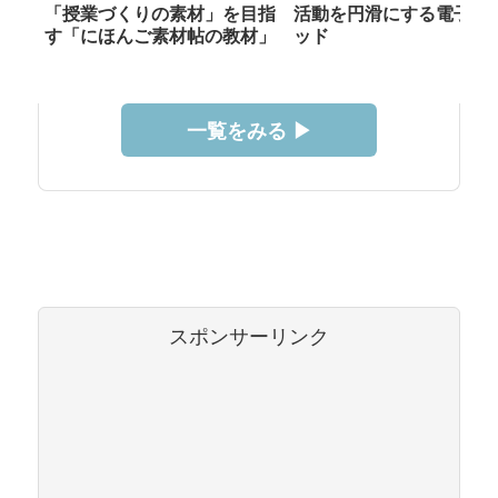
「授業づくりの素材」を目指
活動を円滑にする電子メ
す「にほんご素材帖の教材」
ッド
一覧をみる ▶︎
スポンサーリンク