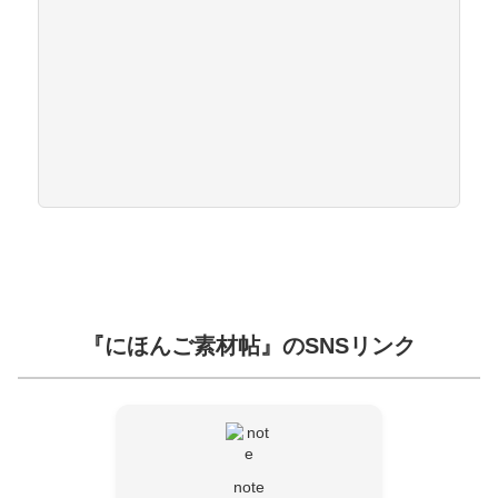
『にほんご素材帖』のSNSリンク
note