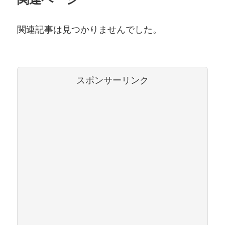
関連記事は見つかりませんでした。
スポンサーリンク