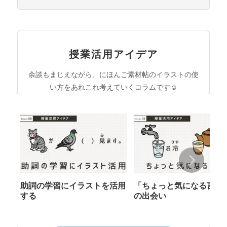
授業活用アイデア
余談もまじえながら、にほんご素材帖のイラストの使
い方をあれこれ考えていくコラムです☺︎
助詞の学習にイラストを活用
「ちょっと気になる言葉
する
の出会い