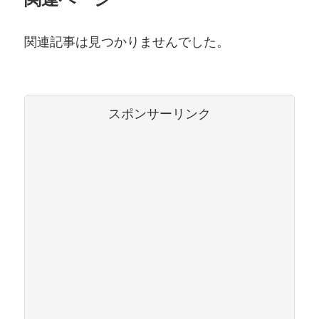
関連記事は見つかりませんでした。
スポンサーリンク