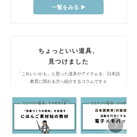
一覧をみる ▶︎
ちょっといい道具、
見つけました
「これいいかも」と思った道具やアイテムを、日本語
教育に関わる方へ紹介するコラムです☺︎