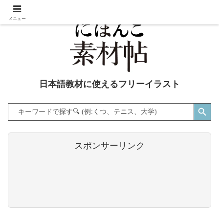
メニュー
日本語教材に使えるフリーイラスト
Search Button
Search
for:
スポンサーリンク