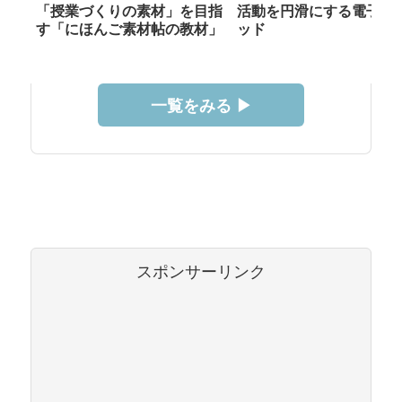
「授業づくりの素材」を目指
活動を円滑にする電子メ
す「にほんご素材帖の教材」
ッド
一覧をみる ▶︎
スポンサーリンク