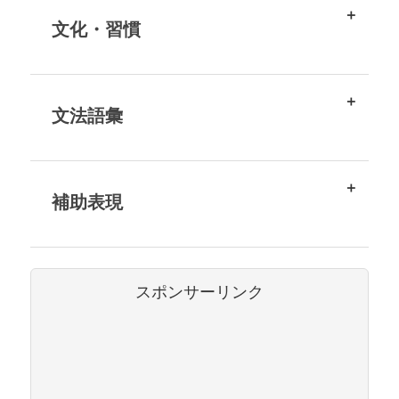
文化・習慣
文法語彙
補助表現
スポンサーリンク