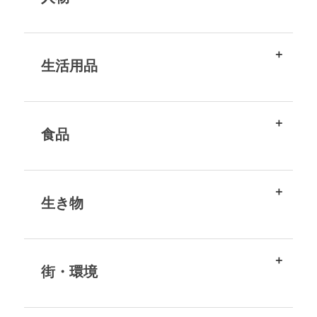
生活用品
食品
生き物
街・環境