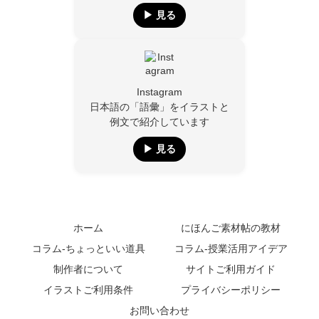
▶︎ 見る
Instagram
日本語の「語彙」をイラストと
例文で紹介しています
▶︎ 見る
ホーム
にほんご素材帖の教材
コラム-ちょっといい道具
コラム-授業活用アイデア
制作者について
サイトご利用ガイド
イラストご利用条件
プライバシーポリシー
お問い合わせ