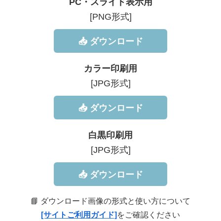
PC・スライド表示用
[PNG形式]
📥 ダウンロード
カラー印刷用
[JPG形式]
📥 ダウンロード
白黒印刷用
[JPG形式]
📥 ダウンロード
📘 ダウンロード画像の形式と使い方について
[サイトご利用ガイド]
をご確認ください