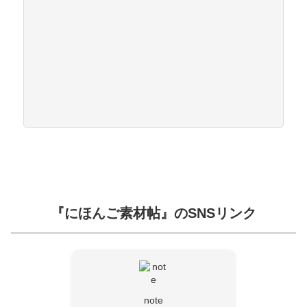
『にほんご素材帖』のSNSリンク
note