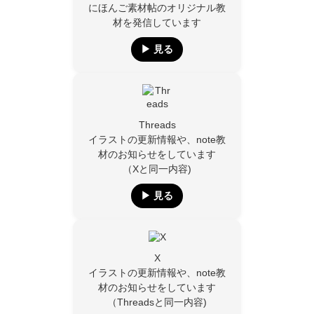
にほんご素材帖のオリジナル教
材を発信しています
▶︎ 見る
Threads
イラストの更新情報や、note教
材のお知らせをしています
（Xと同一内容)
▶︎ 見る
X
イラストの更新情報や、note教
材のお知らせをしています
（Threadsと同一内容)