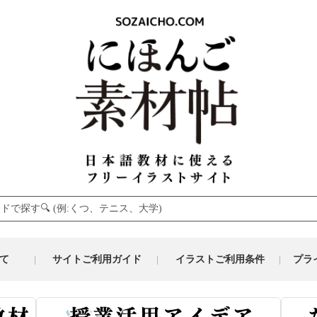
て
サイトご利用ガイド
イラストご利用条件
プラ