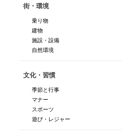
街・環境
乗り物
建物
施設・設備
自然環境
文化・習慣
季節と行事
マナー
スポーツ
遊び・レジャー