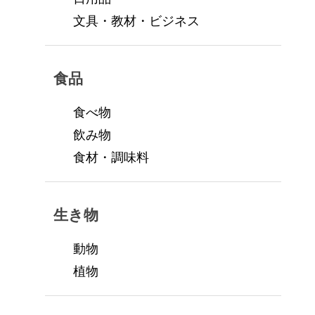
文具・教材・ビジネス
食品
食べ物
飲み物
食材・調味料
生き物
動物
植物