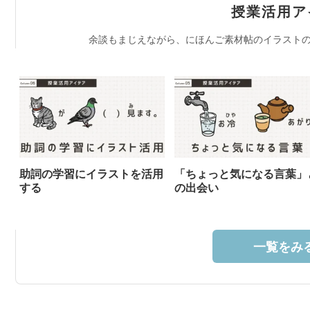
授業活用ア
余談もまじえながら、にほんご素材帖のイラストの
助詞の学習にイラストを活用
「ちょっと気になる言葉」
する
の出会い
一覧をみる