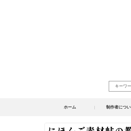
Search
for:
ホーム
制作者につい