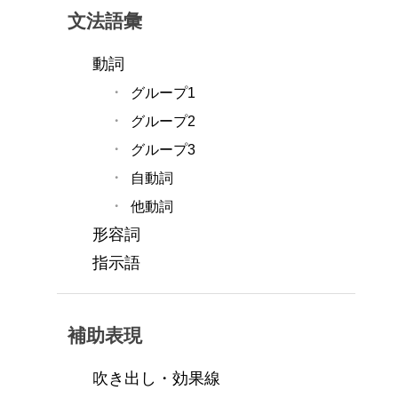
文法語彙
動詞
グループ1
グループ2
グループ3
自動詞
他動詞
形容詞
指示語
補助表現
吹き出し・効果線