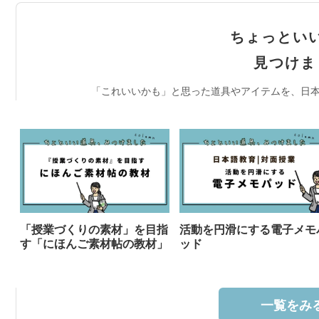
ちょっとい
見つけま
「これいいかも」と思った道具やアイテムを、日本
「授業づくりの素材」を目指
活動を円滑にする電子メモ
す「にほんご素材帖の教材」
ッド
一覧をみる