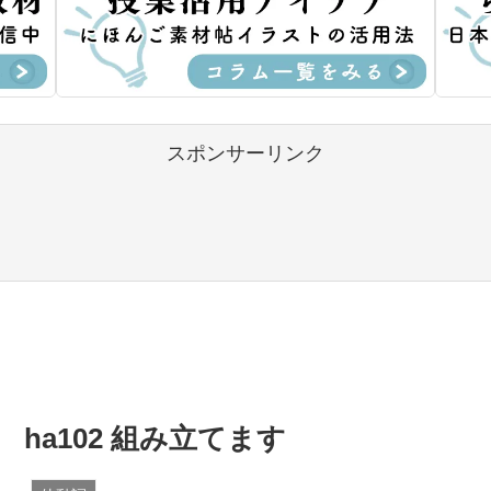
スポンサーリンク
ha102 組み立てます