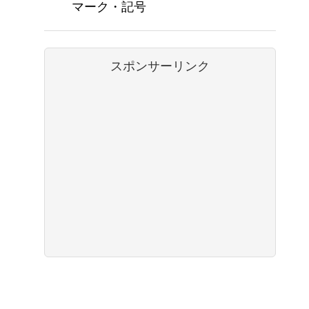
マーク・記号
スポンサーリンク