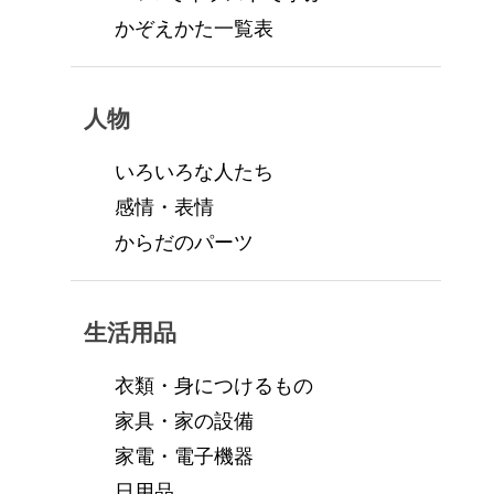
かぞえかた一覧表
人物
いろいろな人たち
感情・表情
からだのパーツ
生活用品
衣類・身につけるもの
家具・家の設備
家電・電子機器
日用品