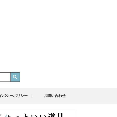
Search Button
イバシーポリシー
お問い合わせ