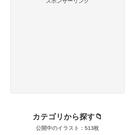
スポンサーリンク
カテゴリから探す📁
公開中のイラスト：513枚