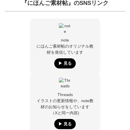
『にほんご素材帖』のSNSリンク
note
にほんご素材帖のオリジナル教
材を発信しています
▶︎ 見る
Threads
イラストの更新情報や、note教
材のお知らせをしています
（Xと同一内容)
▶︎ 見る