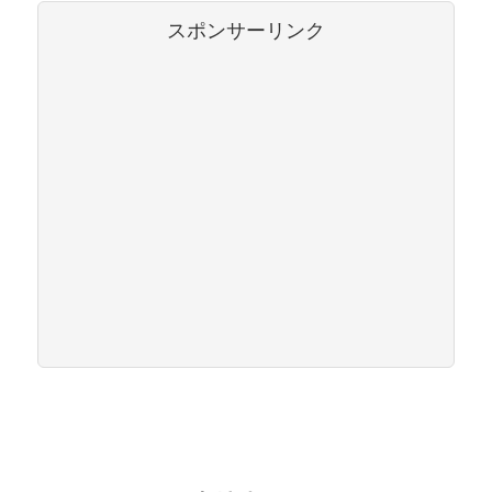
スポンサーリンク