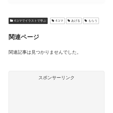
4コマでイラストで学ぶ
4コマ
あげる
もらう
関連ページ
関連記事は見つかりませんでした。
スポンサーリンク