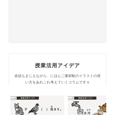
授業活用アイデア
余談もまじえながら、にほんご素材帖のイラストの使
い方をあれこれ考えていくコラムです☺︎