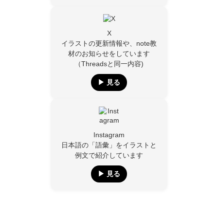
X
イラストの更新情報や、note教
材のお知らせをしています
（Threadsと同一内容)
▶︎ 見る
Instagram
日本語の「語彙」をイラストと
例文で紹介しています
▶︎ 見る