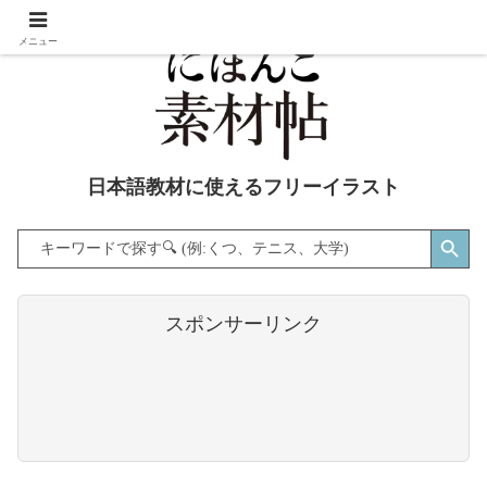
メニュー
日本語教材に使えるフリーイラスト
Search Button
Search
for:
スポンサーリンク