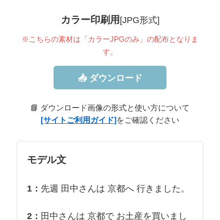
カラー印刷用
[JPG形式]
※こちらの素材は「カラーJPGのみ」の配布となりま
す。
📥 ダウンロード
📘 ダウンロード画像の形式と使い方について
[サイトご利用ガイド]
をご確認ください
モデル文
1：
先週 田中さんは 京都へ 行きました。
2：
田中さんは 京都で お土産を買いまし