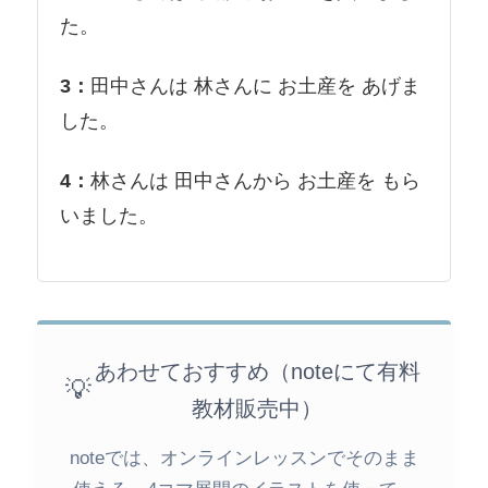
た。
3：
田中さんは 林さんに お土産を あげま
した。
4：
林さんは 田中さんから お土産を もら
いました。
あわせておすすめ（noteにて有料
💡
教材販売中）
noteでは、オンラインレッスンでそのまま