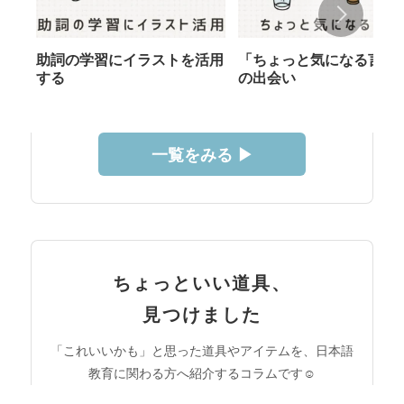
助詞の学習にイラストを活用
「ちょっと気になる言葉
する
の出会い
一覧をみる ▶︎
ちょっといい道具、
見つけました
「これいいかも」と思った道具やアイテムを、日本語
教育に関わる方へ紹介するコラムです☺︎