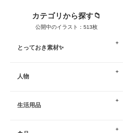
カテゴリから探す📁
公開中のイラスト：513枚
とっておき素材✨
人物
生活用品