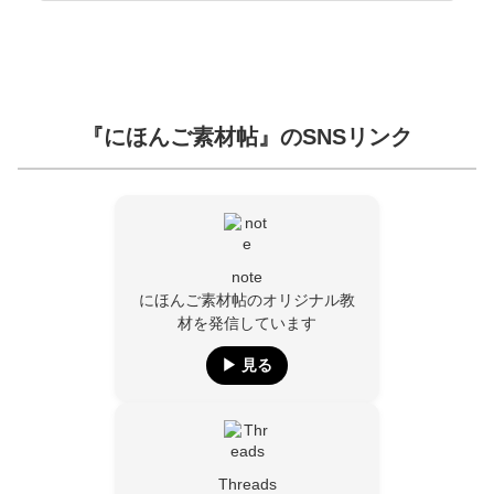
『にほんご素材帖』のSNSリンク
note
にほんご素材帖のオリジナル教
材を発信しています
▶︎ 見る
Threads