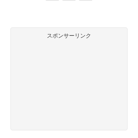
へ
スポンサーリンク