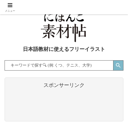
メニュー
日本語教材に使えるフリーイラスト
Search Button
Search
for:
スポンサーリンク