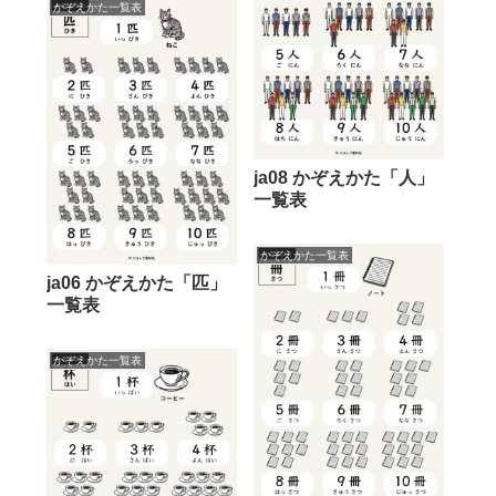
かぞえかた一覧表
ja08 かぞえかた「人」
一覧表
かぞえかた一覧表
ja06 かぞえかた「匹」
一覧表
かぞえかた一覧表