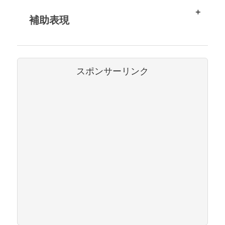
補助表現
スポンサーリンク