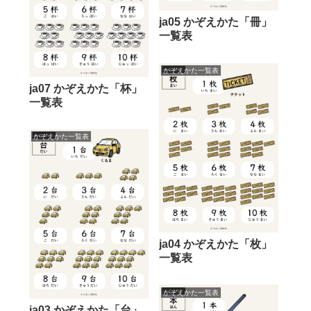
ja05 かぞえかた「冊」
一覧表
かぞえかた一覧表
ja07 かぞえかた「杯」
一覧表
かぞえかた一覧表
ja04 かぞえかた「枚」
一覧表
かぞえかた一覧表
ja03 かぞえかた「台」