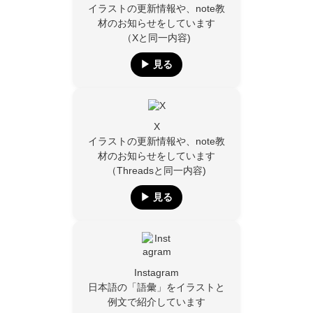
イラストの更新情報や、note教
材のお知らせをしています
（Xと同一内容)
▶︎ 見る
X
イラストの更新情報や、note教
材のお知らせをしています
（Threadsと同一内容)
▶︎ 見る
Instagram
日本語の「語彙」をイラストと
例文で紹介しています