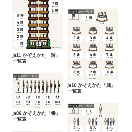
かぞえかた一覧表
ja11 かぞえかた「階」
一覧表
かぞえかた一覧表
ja10 かぞえかた「歳」
一覧表
かぞえかた一覧表
ja09 かぞえかた「番」
一覧表