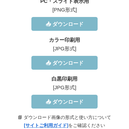
PC・スライド表示用
[PNG形式]
📥 ダウンロード
カラー印刷用
[JPG形式]
📥 ダウンロード
白黒印刷用
[JPG形式]
📥 ダウンロード
📘 ダウンロード画像の形式と使い方について
[サイトご利用ガイド]
をご確認ください