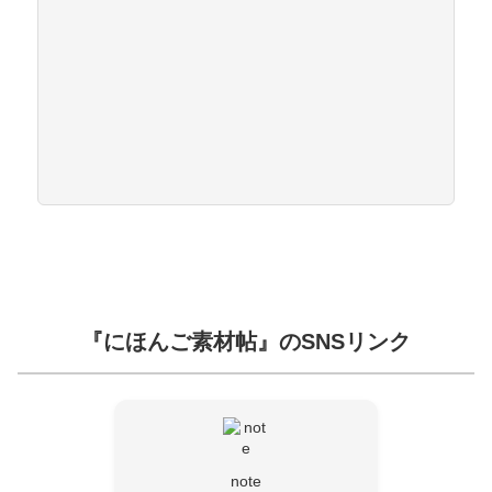
『にほんご素材帖』のSNSリンク
note