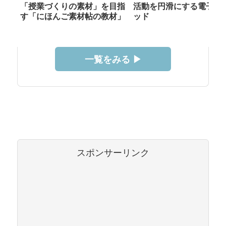
「授業づくりの素材」を目指
活動を円滑にする電子メ
す「にほんご素材帖の教材」
ッド
一覧をみる ▶︎
スポンサーリンク