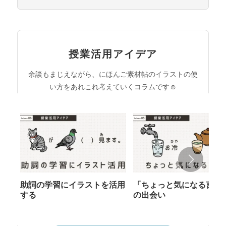
授業活用アイデア
余談もまじえながら、にほんご素材帖のイラストの使
い方をあれこれ考えていくコラムです☺︎
助詞の学習にイラストを活用
「ちょっと気になる言葉
する
の出会い