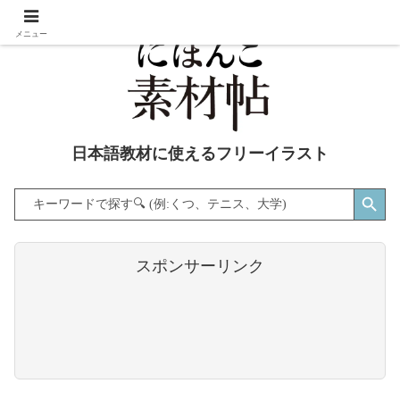
メニュー
日本語教材に使えるフリーイラスト
Search Button
Search
for:
スポンサーリンク