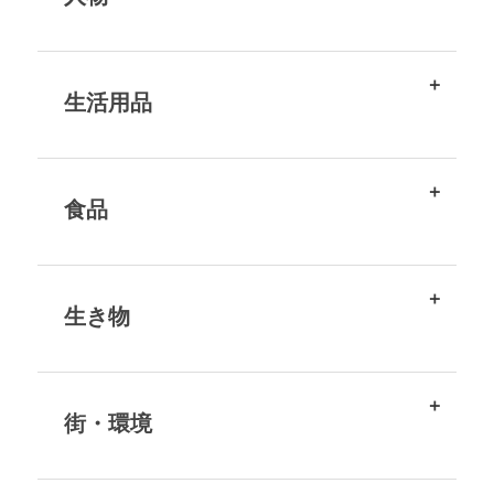
生活用品
食品
生き物
街・環境