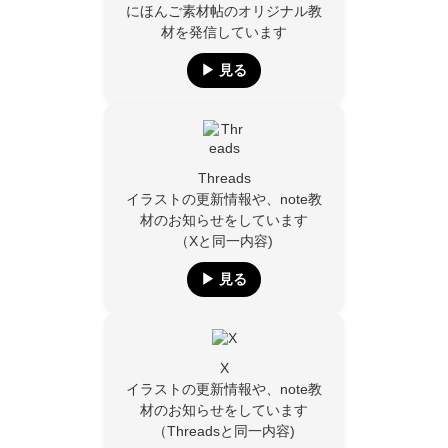
にほんご素材帖のオリジナル教
材を発信しています
▶︎ 見る
Threads
イラストの更新情報や、note教
材のお知らせをしています
（Xと同一内容)
▶︎ 見る
X
イラストの更新情報や、note教
材のお知らせをしています
（Threadsと同一内容)