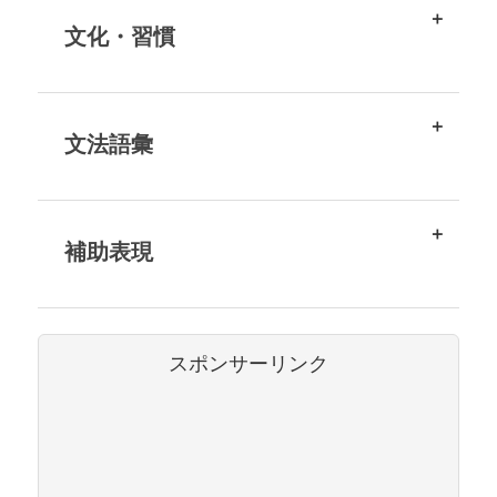
文化・習慣
文法語彙
補助表現
スポンサーリンク