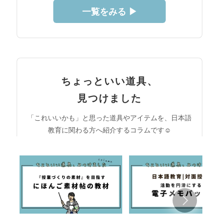
一覧をみる ▶︎
ちょっといい道具、
見つけました
「これいいかも」と思った道具やアイテムを、日本語
教育に関わる方へ紹介するコラムです☺︎