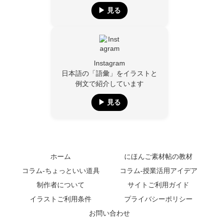
▶︎ 見る
Instagram
日本語の「語彙」をイラストと
例文で紹介しています
▶︎ 見る
ホーム
にほんご素材帖の教材
コラム-ちょっといい道具
コラム-授業活用アイデア
制作者について
サイトご利用ガイド
イラストご利用条件
プライバシーポリシー
お問い合わせ