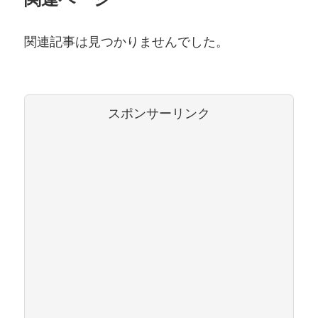
関連記事は見つかりませんでした。
スポンサーリンク