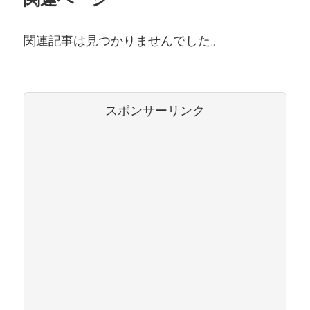
関連記事は見つかりませんでした。
スポンサーリンク