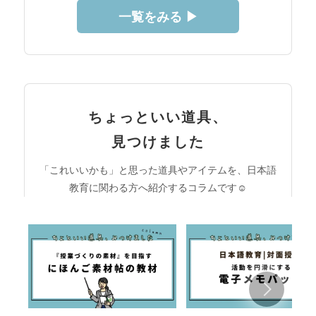
一覧をみる ▶︎
ちょっといい道具、
見つけました
「これいいかも」と思った道具やアイテムを、日本語
教育に関わる方へ紹介するコラムです☺︎