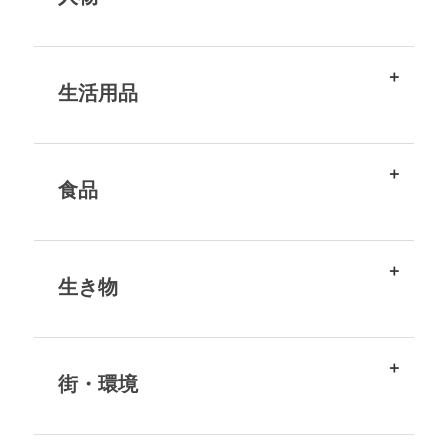
生活用品
食品
生き物
街・環境