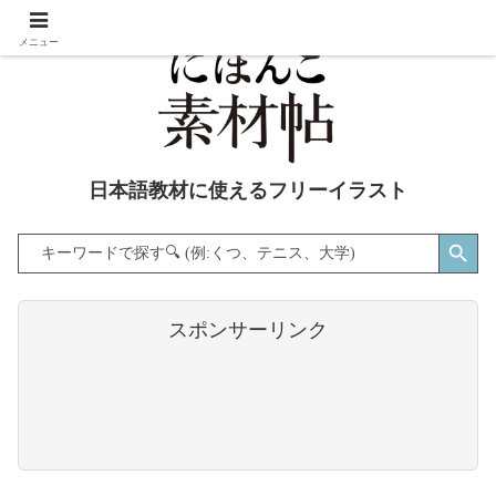
メニュー
日本語教材に使えるフリーイラスト
Search Button
Search
for:
スポンサーリンク