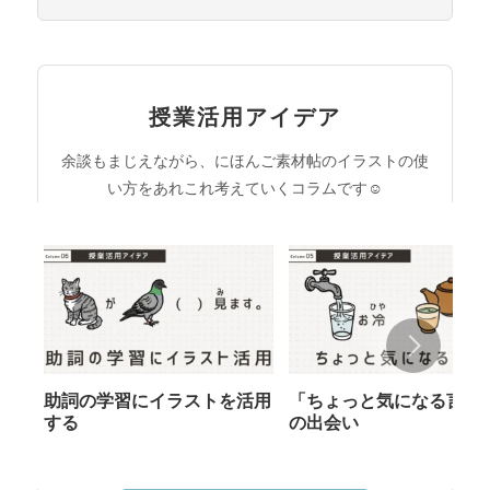
授業活用アイデア
余談もまじえながら、にほんご素材帖のイラストの使
い方をあれこれ考えていくコラムです☺︎
助詞の学習にイラストを活用
「ちょっと気になる言葉
する
の出会い