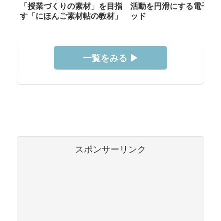
「授業づくりの素材」を目指
活動を円滑にする電子メ
す「にほんご素材帖の教材」
ッド
一覧をみる ▶︎
スポンサーリンク