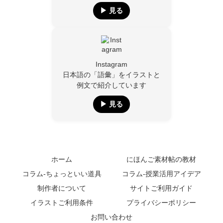
▶︎ 見る
Instagram
日本語の「語彙」をイラストと
例文で紹介しています
▶︎ 見る
ホーム
にほんご素材帖の教材
コラム-ちょっといい道具
コラム-授業活用アイデア
制作者について
サイトご利用ガイド
イラストご利用条件
プライバシーポリシー
お問い合わせ