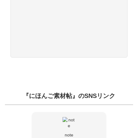
『にほんご素材帖』のSNSリンク
note