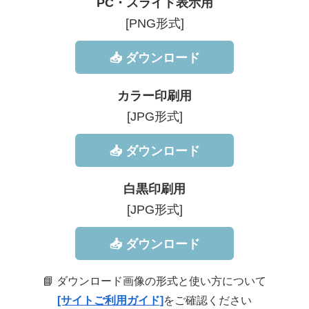
PC・スライド表示用
[PNG形式]
📥 ダウンロード
カラー印刷用
[JPG形式]
📥 ダウンロード
白黒印刷用
[JPG形式]
📥 ダウンロード
📘 ダウンロード画像の形式と使い方について
[サイトご利用ガイド]
をご確認ください