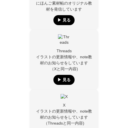
にほんご素材帖のオリジナル教
材を発信しています
▶︎ 見る
Threads
イラストの更新情報や、note教
材のお知らせをしています
（Xと同一内容)
▶︎ 見る
X
イラストの更新情報や、note教
材のお知らせをしています
（Threadsと同一内容)