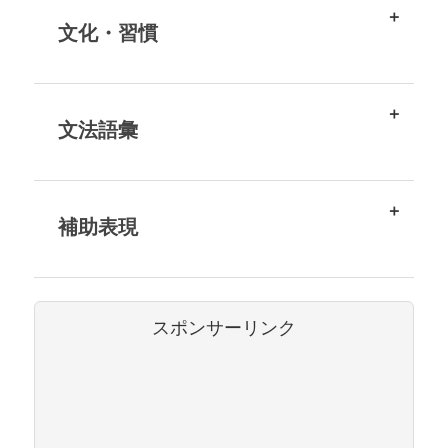
文化・習慣
文法語彙
補助表現
スポンサーリンク