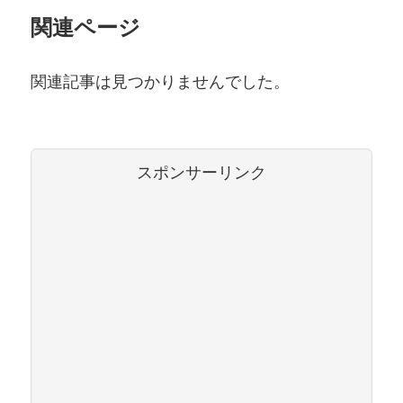
関連ページ
関連記事は見つかりませんでした。
スポンサーリンク