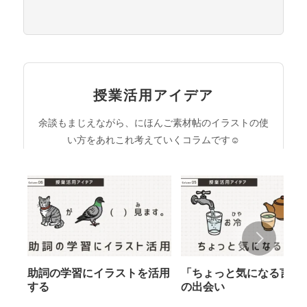
授業活用アイデア
余談もまじえながら、にほんご素材帖のイラストの使
い方をあれこれ考えていくコラムです☺︎
助詞の学習にイラストを活用
「ちょっと気になる言葉
する
の出会い