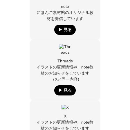
note
にほんご素材帖のオリジナル教
材を発信しています
▶︎ 見る
Threads
イラストの更新情報や、note教
材のお知らせをしています
（Xと同一内容)
▶︎ 見る
X
イラストの更新情報や、note教
材のお知らせをしています