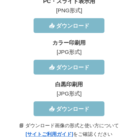
PC・スライド表示用
[PNG形式]
📥 ダウンロード
カラー印刷用
[JPG形式]
📥 ダウンロード
白黒印刷用
[JPG形式]
📥 ダウンロード
📘 ダウンロード画像の形式と使い方について
[サイトご利用ガイド]
をご確認ください