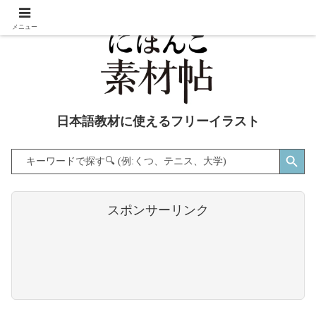
メニュー
日本語教材に使えるフリーイラスト
Search Button
Search
for:
スポンサーリンク