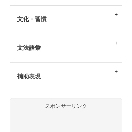
文化・習慣
文法語彙
補助表現
スポンサーリンク