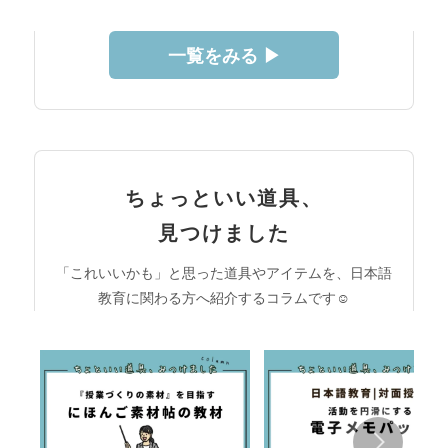
一覧をみる ▶︎
ちょっといい道具、
見つけました
「これいいかも」と思った道具やアイテムを、日本語
教育に関わる方へ紹介するコラムです☺︎