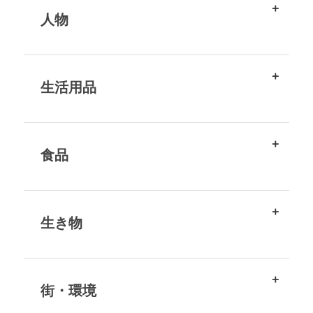
人物
生活用品
食品
生き物
街・環境