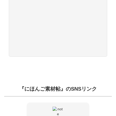
『にほんご素材帖』のSNSリンク