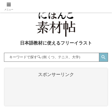
メニュー
日本語教材に使えるフリーイラスト
Search Button
Search
for:
スポンサーリンク