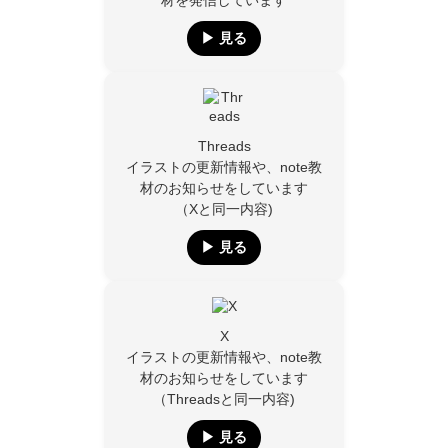
材を発信しています
▶︎ 見る
Threads
イラストの更新情報や、note教
材のお知らせをしています
（Xと同一内容)
▶︎ 見る
X
イラストの更新情報や、note教
材のお知らせをしています
（Threadsと同一内容)
▶︎ 見る