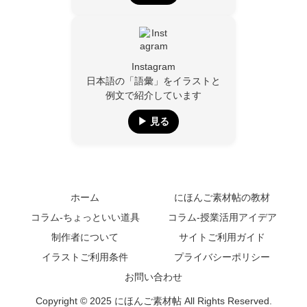
Instagram
日本語の「語彙」をイラストと
例文で紹介しています
▶︎ 見る
ホーム
にほんご素材帖の教材
コラム-ちょっといい道具
コラム-授業活用アイデア
制作者について
サイトご利用ガイド
イラストご利用条件
プライバシーポリシー
お問い合わせ
Copyright © 2025 にほんご素材帖 All Rights Reserved.