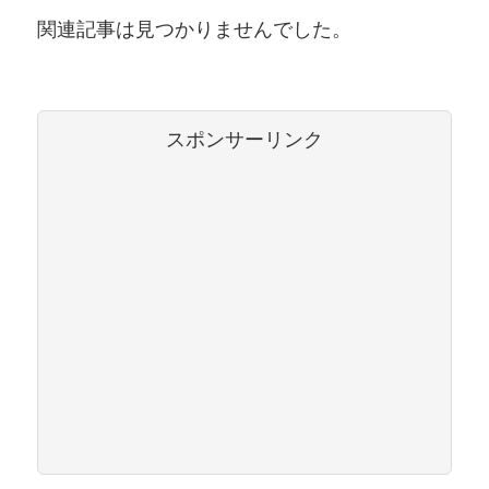
関連記事は見つかりませんでした。
スポンサーリンク