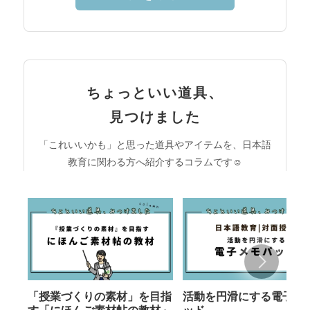
ちょっといい道具、
見つけました
「これいいかも」と思った道具やアイテムを、日本語
教育に関わる方へ紹介するコラムです☺︎
「授業づくりの素材」を目指
活動を円滑にする電子メ