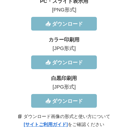
PC・スライド表示用
[PNG形式]
📥 ダウンロード
カラー印刷用
[JPG形式]
📥 ダウンロード
白黒印刷用
[JPG形式]
📥 ダウンロード
📘 ダウンロード画像の形式と使い方について
[サイトご利用ガイド]
をご確認ください