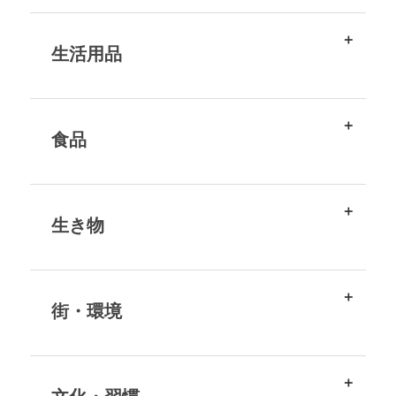
生活用品
食品
生き物
街・環境