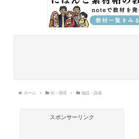
ホーム
街・環境
施設・設備
スポンサーリンク