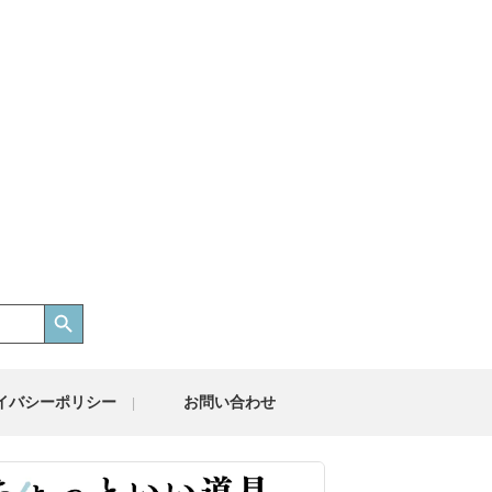
Search Button
イバシーポリシー
お問い合わせ