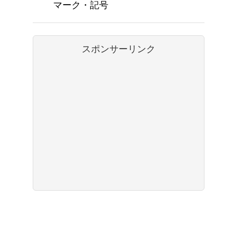
マーク・記号
スポンサーリンク