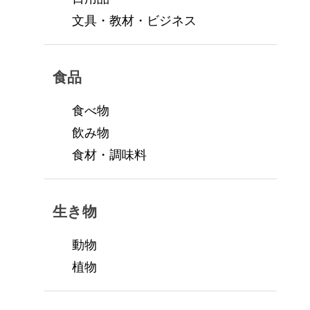
文具・教材・ビジネス
食品
食べ物
飲み物
食材・調味料
生き物
動物
植物