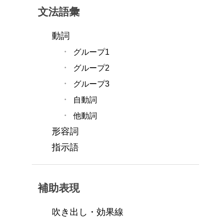
文法語彙
動詞
グループ1
グループ2
グループ3
自動詞
他動詞
形容詞
指示語
補助表現
吹き出し・効果線