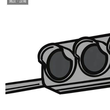
施設・設備