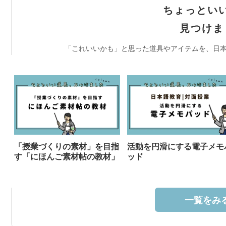
ちょっとい
見つけま
「これいいかも」と思った道具やアイテムを、日本
「授業づくりの素材」を目指
活動を円滑にする電子メモ
す「にほんご素材帖の教材」
ッド
一覧をみる