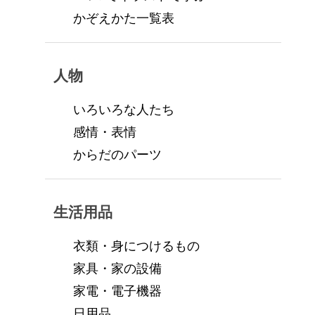
かぞえかた一覧表
人物
いろいろな人たち
感情・表情
からだのパーツ
生活用品
衣類・身につけるもの
家具・家の設備
家電・電子機器
日用品