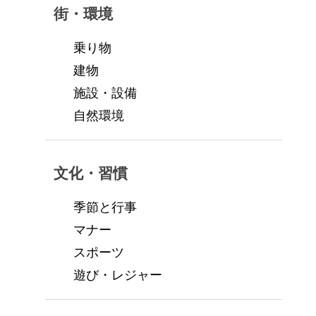
街・環境
乗り物
建物
施設・設備
自然環境
文化・習慣
季節と行事
マナー
スポーツ
遊び・レジャー