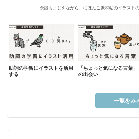
余談もまじえながら、にほんご素材帖のイラストの
助詞の学習にイラストを活用
「ちょっと気になる言葉」
する
の出会い
一覧をみる