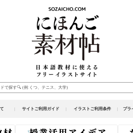
て
サイトご利用ガイド
イラストご利用条件
プラ