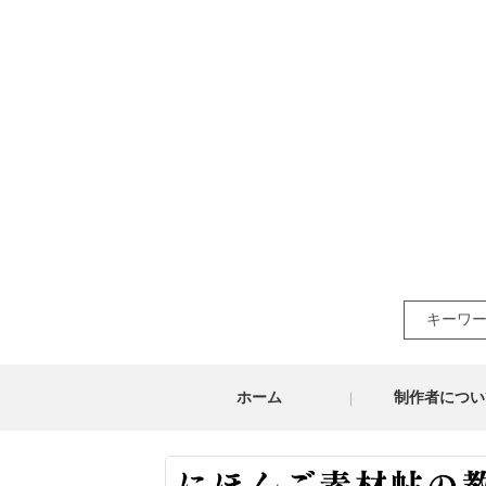
Search
for:
ホーム
制作者につい