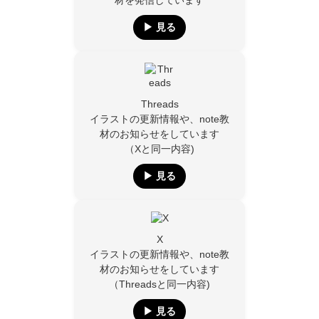
材を発信しています
▶︎ 見る
Threads
イラストの更新情報や、note教
材のお知らせをしています
（Xと同一内容)
▶︎ 見る
X
イラストの更新情報や、note教
材のお知らせをしています
（Threadsと同一内容)
▶︎ 見る