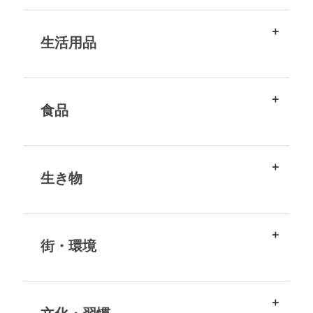
生活用品
食品
生き物
街・環境