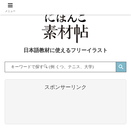
メニュー
日本語教材に使えるフリーイラスト
Search Button
Search
for:
スポンサーリンク