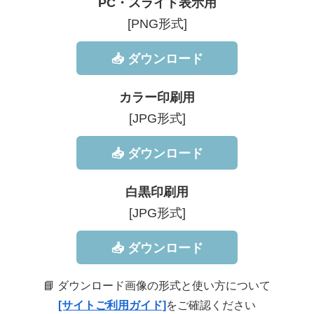
PC・スライド表示用
[PNG形式]
📥 ダウンロード
カラー印刷用
[JPG形式]
📥 ダウンロード
白黒印刷用
[JPG形式]
📥 ダウンロード
📘 ダウンロード画像の形式と使い方について
[サイトご利用ガイド]
をご確認ください