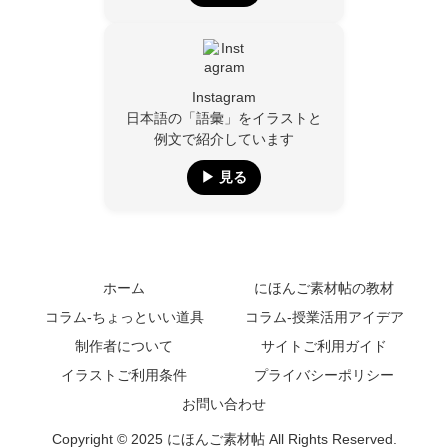
Instagram
日本語の「語彙」をイラストと
例文で紹介しています
▶︎ 見る
ホーム
にほんご素材帖の教材
コラム-ちょっといい道具
コラム-授業活用アイデア
制作者について
サイトご利用ガイド
イラストご利用条件
プライバシーポリシー
お問い合わせ
Copyright © 2025 にほんご素材帖 All Rights Reserved.