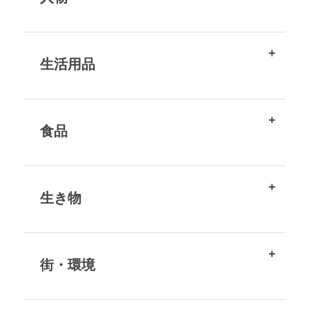
生活用品
食品
生き物
街・環境