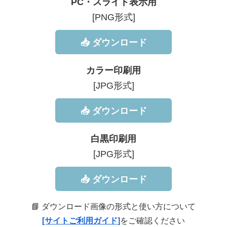
PC・スライド表示用
[PNG形式]
📥 ダウンロード
カラー印刷用
[JPG形式]
📥 ダウンロード
白黒印刷用
[JPG形式]
📥 ダウンロード
📘 ダウンロード画像の形式と使い方について
[サイトご利用ガイド]
をご確認ください