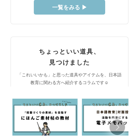
一覧をみる ▶︎
ちょっといい道具、
見つけました
「これいいかも」と思った道具やアイテムを、日本語
教育に関わる方へ紹介するコラムです☺︎