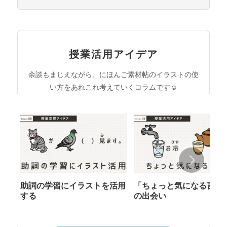
授業活用アイデア
余談もまじえながら、にほんご素材帖のイラストの使
い方をあれこれ考えていくコラムです☺︎
助詞の学習にイラストを活用
「ちょっと気になる言葉
する
の出会い