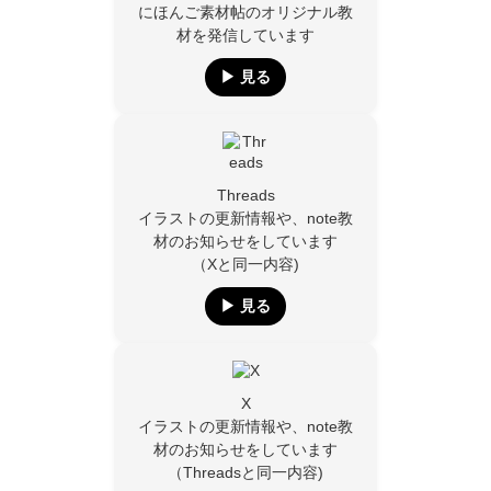
にほんご素材帖のオリジナル教
材を発信しています
▶︎ 見る
Threads
イラストの更新情報や、note教
材のお知らせをしています
（Xと同一内容)
▶︎ 見る
X
イラストの更新情報や、note教
材のお知らせをしています
（Threadsと同一内容)