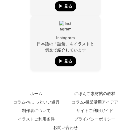
▶︎ 見る
Instagram
日本語の「語彙」をイラストと
例文で紹介しています
▶︎ 見る
ホーム
にほんご素材帖の教材
コラム-ちょっといい道具
コラム-授業活用アイデア
制作者について
サイトご利用ガイド
イラストご利用条件
プライバシーポリシー
お問い合わせ