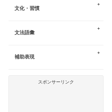
文化・習慣
文法語彙
補助表現
スポンサーリンク