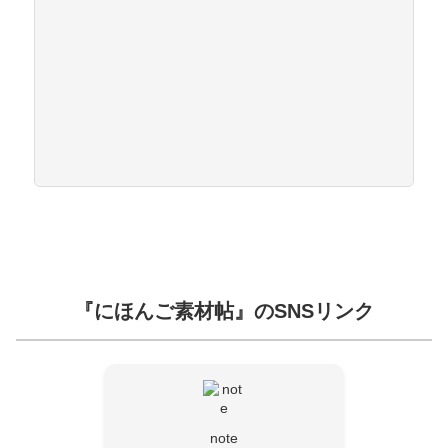
『にほんご素材帖』のSNSリンク
note