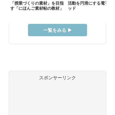
「授業づくりの素材」を目指
活動を円滑にする電子メ
す「にほんご素材帖の教材」
ッド
一覧をみる ▶︎
スポンサーリンク