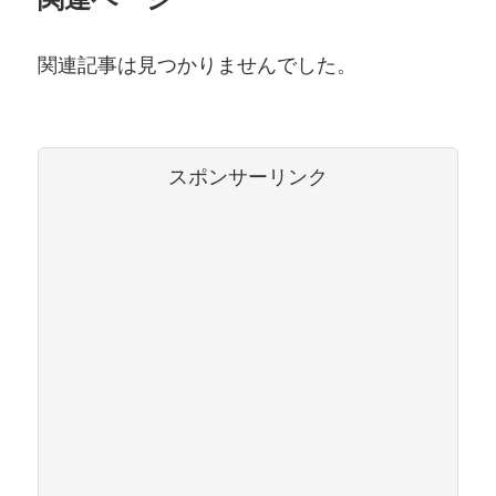
関連記事は見つかりませんでした。
スポンサーリンク