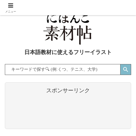
メニュー
日本語教材に使えるフリーイラスト
Search Button
Search
for:
スポンサーリンク