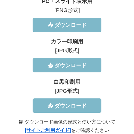
PC・スライド表示用
[PNG形式]
📥 ダウンロード
カラー印刷用
[JPG形式]
📥 ダウンロード
白黒印刷用
[JPG形式]
📥 ダウンロード
📘 ダウンロード画像の形式と使い方について
[サイトご利用ガイド]
をご確認ください