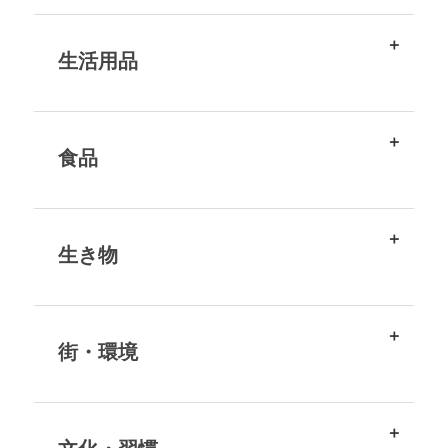
生活用品
食品
生き物
街・環境