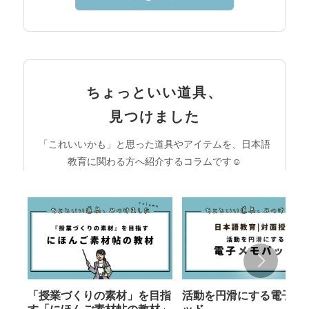
ちょっといい道具、
見つけました
「これいいかも」と思った道具やアイテムを、日本語
教育に関わる方へ紹介するコラムです☺︎
「授業づくりの素材」を目指
活動を円滑にする電子メ