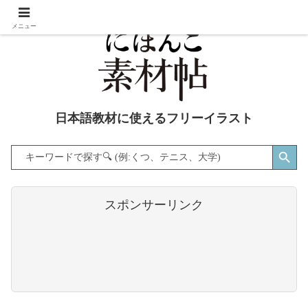
メニュー
日本語教材に使えるフリーイラスト
Search Button
Search
for:
スポンサーリンク