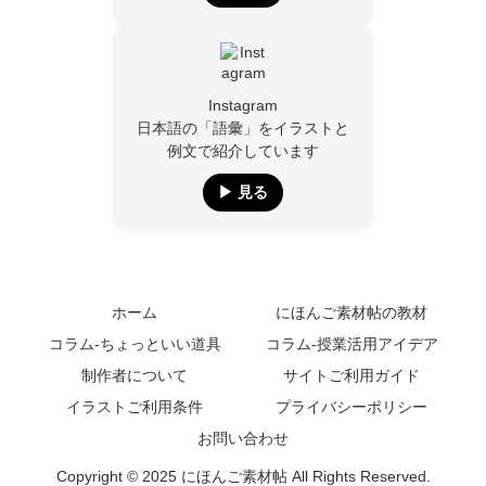
Instagram
日本語の「語彙」をイラストと
例文で紹介しています
▶︎ 見る
ホーム
にほんご素材帖の教材
コラム-ちょっといい道具
コラム-授業活用アイデア
制作者について
サイトご利用ガイド
イラストご利用条件
プライバシーポリシー
お問い合わせ
Copyright © 2025 にほんご素材帖 All Rights Reserved.