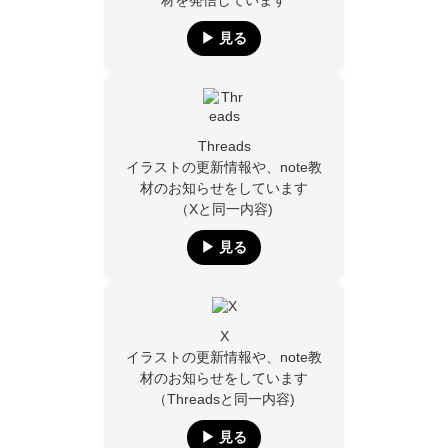
材を発信しています
▶︎ 見る
Threads
イラストの更新情報や、note教
材のお知らせをしています
（Xと同一内容)
▶︎ 見る
X
イラストの更新情報や、note教
材のお知らせをしています
（Threadsと同一内容)
▶︎ 見る