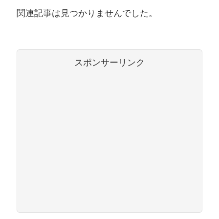
関連記事は見つかりませんでした。
スポンサーリンク