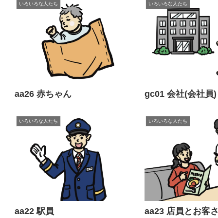
いろいろな人たち
いろいろな人たち
aa26 赤ちゃん
gc01 会社(会社員)
いろいろな人たち
いろいろな人たち
aa22 駅員
aa23 店員とお客