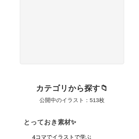
カテゴリから探す📁
公開中のイラスト：513枚
とっておき素材✨
4コマでイラストで学ぶ