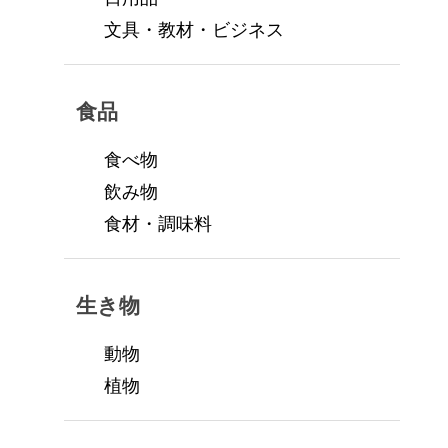
文具・教材・ビジネス
食品
食べ物
飲み物
食材・調味料
生き物
動物
植物