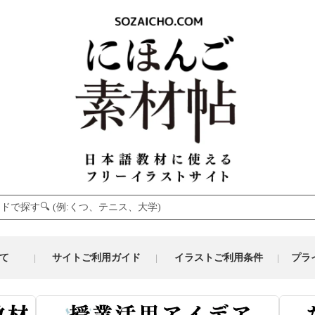
て
サイトご利用ガイド
イラストご利用条件
プラ