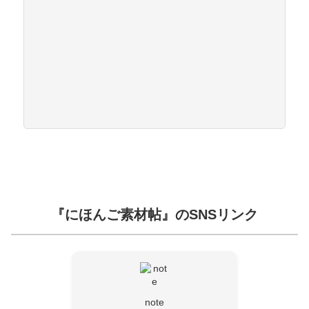
『にほんご素材帖』のSNSリンク
note