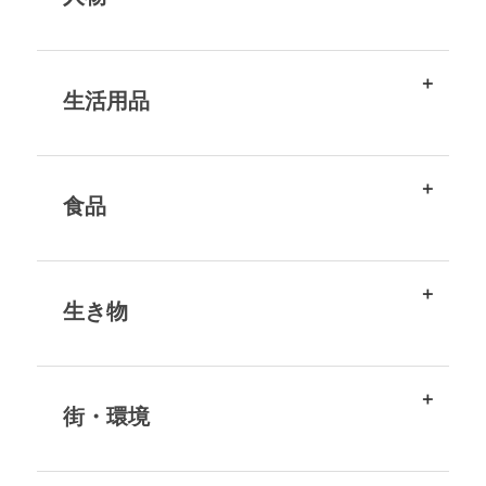
生活用品
食品
生き物
街・環境