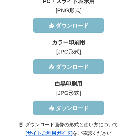
PC・スライド表示用
[PNG形式]
📥 ダウンロード
カラー印刷用
[JPG形式]
📥 ダウンロード
白黒印刷用
[JPG形式]
📥 ダウンロード
📘 ダウンロード画像の形式と使い方について
[サイトご利用ガイド]
をご確認ください