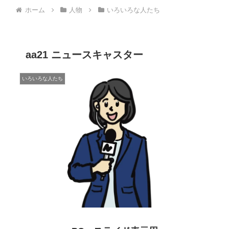
ホーム
人物
いろいろな人たち
aa21 ニュースキャスター
いろいろな人たち