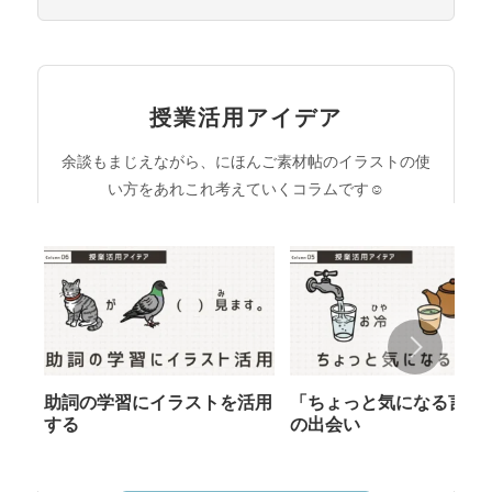
授業活用アイデア
余談もまじえながら、にほんご素材帖のイラストの使
い方をあれこれ考えていくコラムです☺︎
助詞の学習にイラストを活用
「ちょっと気になる言葉
する
の出会い