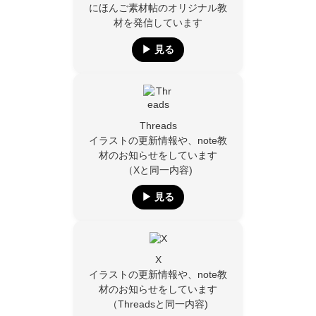
にほんご素材帖のオリジナル教
材を発信しています
▶︎ 見る
Threads
イラストの更新情報や、note教
材のお知らせをしています
（Xと同一内容)
▶︎ 見る
X
イラストの更新情報や、note教
材のお知らせをしています
（Threadsと同一内容)