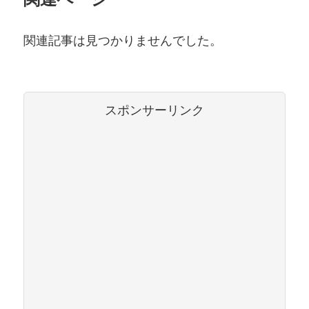
関連記事は見つかりませんでした。
スポンサーリンク