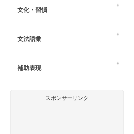
文化・習慣
文法語彙
補助表現
スポンサーリンク