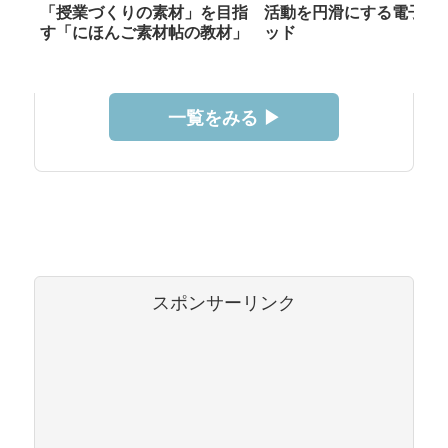
「授業づくりの素材」を目指
活動を円滑にする電子メ
す「にほんご素材帖の教材」
ッド
一覧をみる ▶︎
スポンサーリンク