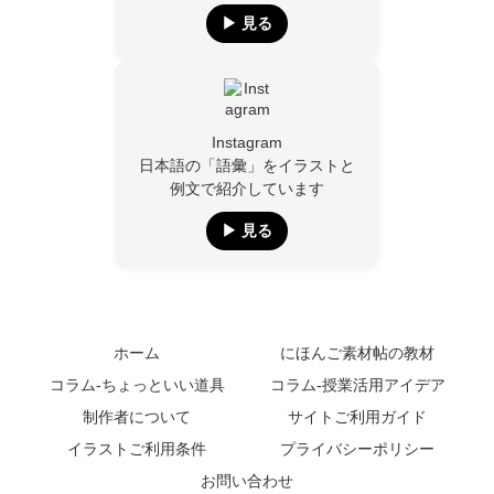
▶︎ 見る
Instagram
日本語の「語彙」をイラストと
例文で紹介しています
▶︎ 見る
ホーム
にほんご素材帖の教材
コラム-ちょっといい道具
コラム-授業活用アイデア
制作者について
サイトご利用ガイド
イラストご利用条件
プライバシーポリシー
お問い合わせ