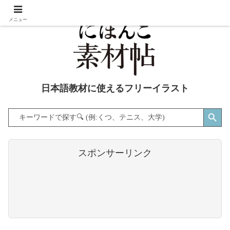
メニュー
日本語教材に使えるフリーイラスト
Search Button
Search
for:
スポンサーリンク