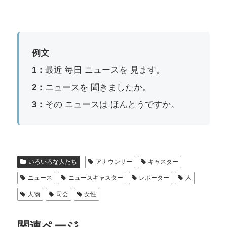
例文
1：
最近 毎日 ニュースを 見ます。
2：
ニュースを 聞きましたか。
3：
その ニュースは ほんとうですか。
いろいろな人たち
アナウンサー
キャスター
ニュース
ニュースキャスター
レポーター
人
人物
司会
女性
関連ページ