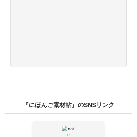
『にほんご素材帖』のSNSリンク