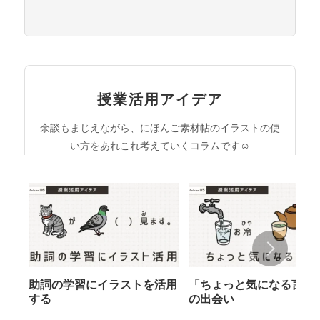
授業活用アイデア
余談もまじえながら、にほんご素材帖のイラストの使
い方をあれこれ考えていくコラムです☺︎
助詞の学習にイラストを活用
「ちょっと気になる言葉
する
の出会い