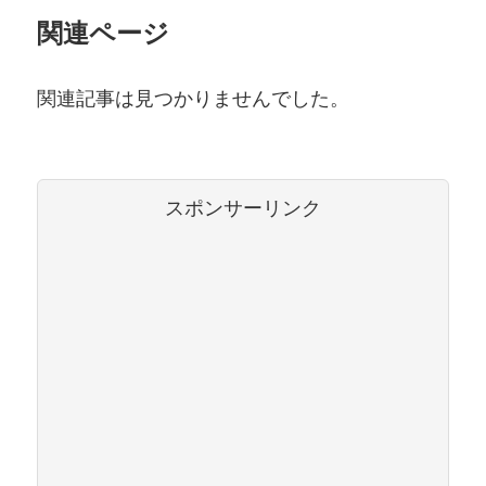
関連ページ
関連記事は見つかりませんでした。
スポンサーリンク