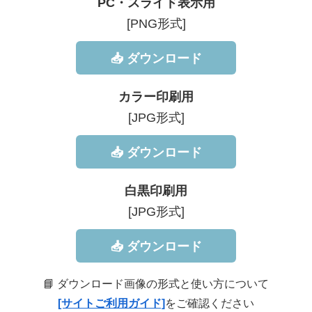
PC・スライド表示用
[PNG形式]
📥 ダウンロード
カラー印刷用
[JPG形式]
📥 ダウンロード
白黒印刷用
[JPG形式]
📥 ダウンロード
📘 ダウンロード画像の形式と使い方について
[サイトご利用ガイド]
をご確認ください