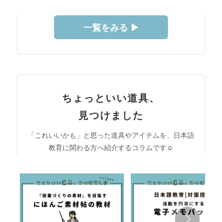
一覧をみる ▶︎
ちょっといい道具、
見つけました
「これいいかも」と思った道具やアイテムを、日本語
教育に関わる方へ紹介するコラムです☺︎