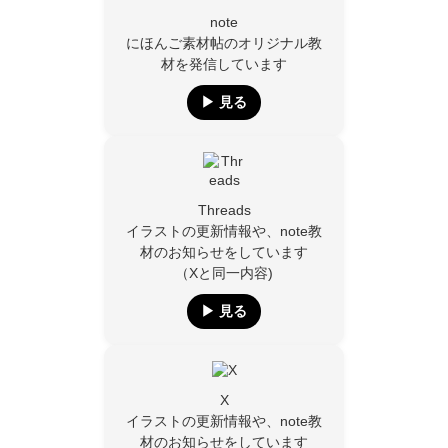
note
にほんご素材帖のオリジナル教
材を発信しています
▶︎ 見る
Threads
イラストの更新情報や、note教
材のお知らせをしています
（Xと同一内容)
▶︎ 見る
X
イラストの更新情報や、note教
材のお知らせをしています