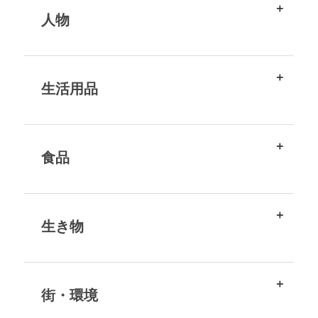
人物
生活用品
食品
生き物
街・環境