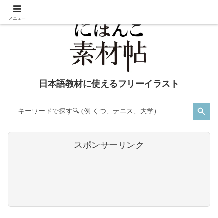
メニュー
日本語教材に使えるフリーイラスト
Search Button
Search
for:
スポンサーリンク