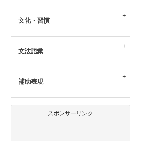
文化・習慣
文法語彙
補助表現
スポンサーリンク