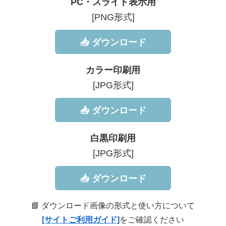
PC・スライド表示用
[PNG形式]
📥 ダウンロード
カラー印刷用
[JPG形式]
📥 ダウンロード
白黒印刷用
[JPG形式]
📥 ダウンロード
📘 ダウンロード画像の形式と使い方について
[サイトご利用ガイド]
をご確認ください