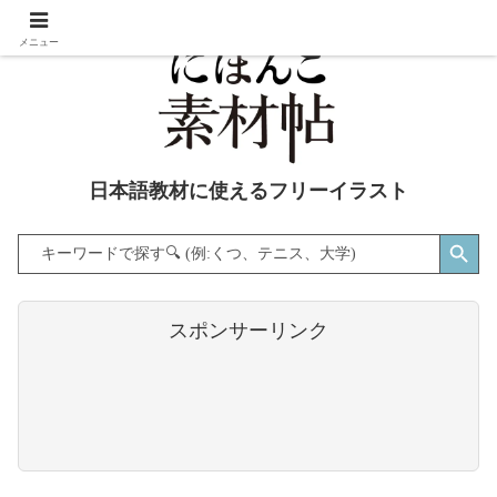
メニュー
日本語教材に使えるフリーイラスト
Search Button
Search
for:
スポンサーリンク