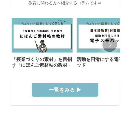
教育に関わる方へ紹介するコラムです☺︎
「授業づくりの素材」を目指
活動を円滑にする電子メ
す「にほんご素材帖の教材」
ッド
一覧をみる ▶︎