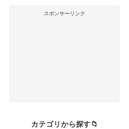
スポンサーリンク
カテゴリから探す📁