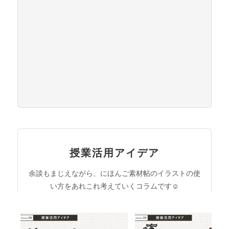
授業活用アイデア
余談もまじえながら、にほんご素材帖のイラストの使
い方をあれこれ考えていくコラムです☺︎