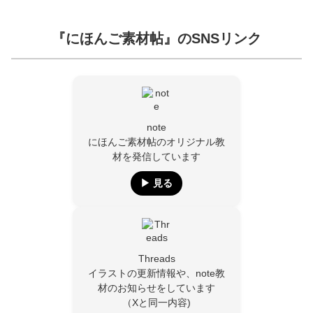
『にほんご素材帖』のSNSリンク
note
にほんご素材帖のオリジナル教
材を発信しています
▶︎ 見る
Threads
イラストの更新情報や、note教
材のお知らせをしています
（Xと同一内容)