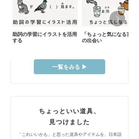
助詞の学習にイラストを活用
「ちょっと気になる言葉
する
の出会い
一覧をみる ▶︎
ちょっといい道具、
見つけました
「これいいかも」と思った道具やアイテムを、日本語