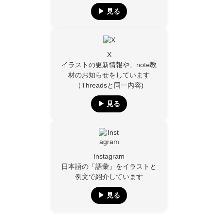
▶︎ 見る
X
イラストの更新情報や、note教
材のお知らせをしています
（Threadsと同一内容)
▶︎ 見る
Instagram
日本語の「語彙」をイラストと
例文で紹介しています
▶︎ 見る