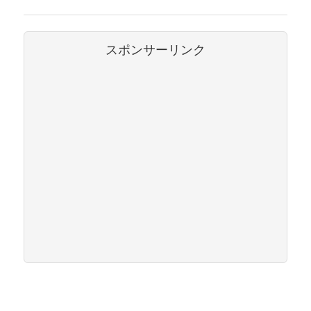
スポンサーリンク