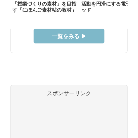
「授業づくりの素材」を目指
活動を円滑にする電子メ
す「にほんご素材帖の教材」
ッド
一覧をみる ▶︎
スポンサーリンク