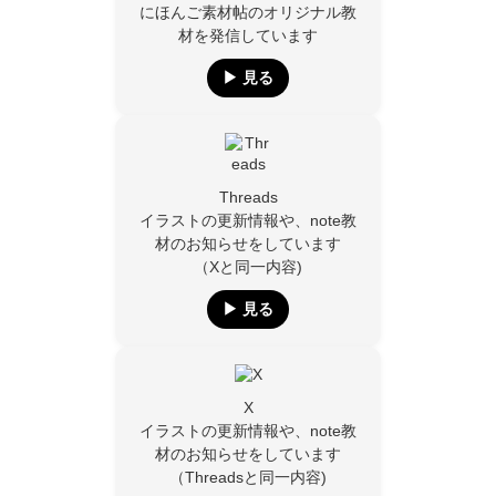
にほんご素材帖のオリジナル教
材を発信しています
▶︎ 見る
Threads
イラストの更新情報や、note教
材のお知らせをしています
（Xと同一内容)
▶︎ 見る
X
イラストの更新情報や、note教
材のお知らせをしています
（Threadsと同一内容)