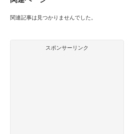
関連記事は見つかりませんでした。
スポンサーリンク