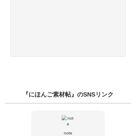
『にほんご素材帖』のSNSリンク
note