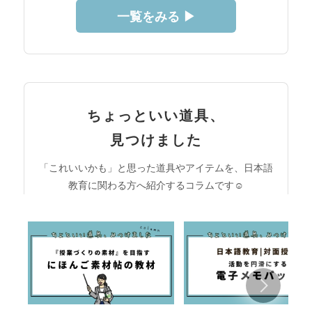
一覧をみる ▶︎
ちょっといい道具、
見つけました
「これいいかも」と思った道具やアイテムを、日本語
教育に関わる方へ紹介するコラムです☺︎