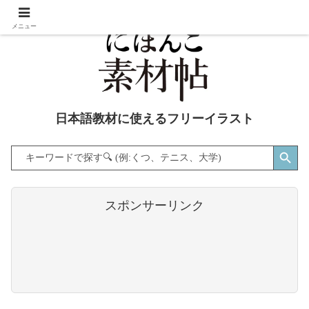
メニュー
日本語教材に使えるフリーイラスト
Search Button
Search
for:
スポンサーリンク