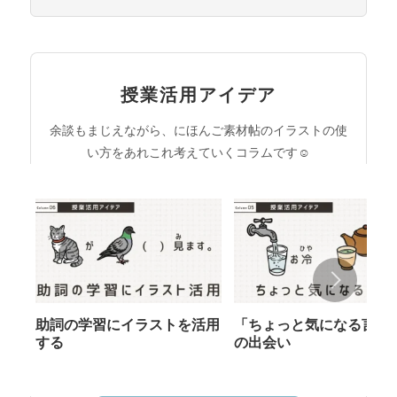
授業活用アイデア
余談もまじえながら、にほんご素材帖のイラストの使
い方をあれこれ考えていくコラムです☺︎
助詞の学習にイラストを活用
「ちょっと気になる言葉
する
の出会い