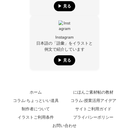
▶︎ 見る
Instagram
日本語の「語彙」をイラストと
例文で紹介しています
▶︎ 見る
ホーム
にほんご素材帖の教材
コラム-ちょっといい道具
コラム-授業活用アイデア
制作者について
サイトご利用ガイド
イラストご利用条件
プライバシーポリシー
お問い合わせ