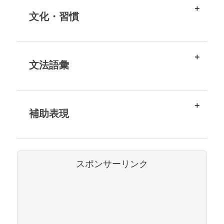
文化・習慣
文法語彙
補助表現
スポンサーリンク