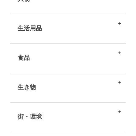
生活用品
食品
生き物
街・環境