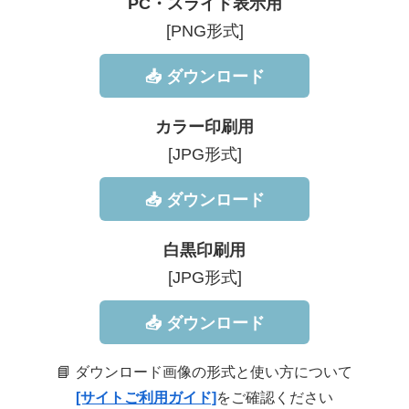
PC・スライド表示用
[PNG形式]
📥 ダウンロード
カラー印刷用
[JPG形式]
📥 ダウンロード
白黒印刷用
[JPG形式]
📥 ダウンロード
📘 ダウンロード画像の形式と使い方について
[サイトご利用ガイド]
をご確認ください