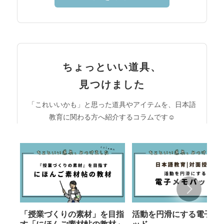
ちょっといい道具、
見つけました
「これいいかも」と思った道具やアイテムを、日本語
教育に関わる方へ紹介するコラムです☺︎
「授業づくりの素材」を目指
活動を円滑にする電子メ