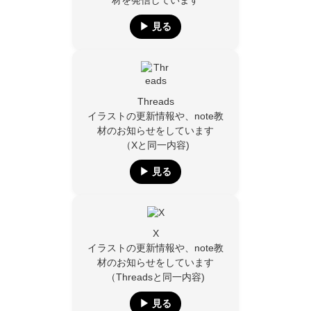
材を発信しています
▶︎ 見る
Threads
イラストの更新情報や、note教
材のお知らせをしています
（Xと同一内容)
▶︎ 見る
X
イラストの更新情報や、note教
材のお知らせをしています
（Threadsと同一内容)
▶︎ 見る