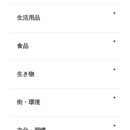
生活用品
食品
生き物
街・環境