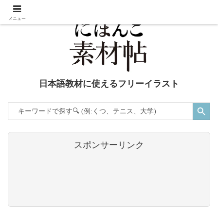
メニュー
日本語教材に使えるフリーイラスト
Search Button
Search
for:
スポンサーリンク