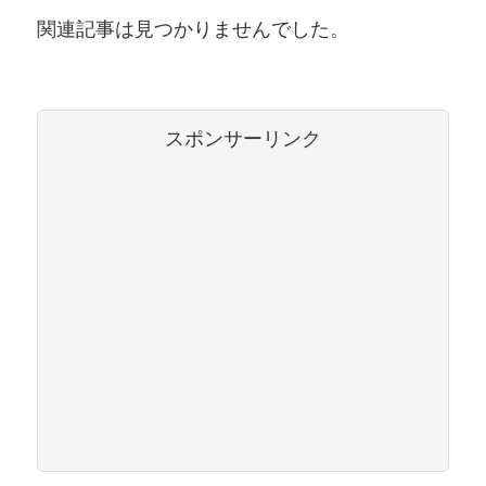
関連記事は見つかりませんでした。
スポンサーリンク