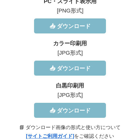
PC・スライド表示用
[PNG形式]
📥 ダウンロード
カラー印刷用
[JPG形式]
📥 ダウンロード
白黒印刷用
[JPG形式]
📥 ダウンロード
📘 ダウンロード画像の形式と使い方について
[サイトご利用ガイド]
をご確認ください