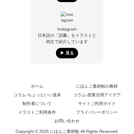
Instagram
日本語の「語彙」をイラストと
例文で紹介しています
▶︎ 見る
ホーム
にほんご素材帖の教材
コラム-ちょっといい道具
コラム-授業活用アイデア
制作者について
サイトご利用ガイド
イラストご利用条件
プライバシーポリシー
お問い合わせ
Copyright © 2025 にほんご素材帖 All Rights Reserved.