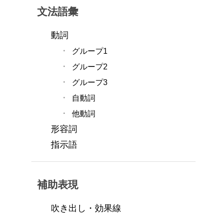
文法語彙
動詞
グループ1
グループ2
グループ3
自動詞
他動詞
形容詞
指示語
補助表現
吹き出し・効果線