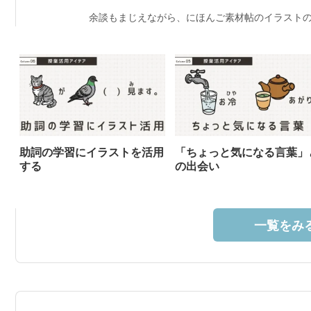
余談もまじえながら、にほんご素材帖のイラストの
助詞の学習にイラストを活用
「ちょっと気になる言葉」
する
の出会い
一覧をみる