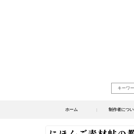
Search
for:
ホーム
制作者につい