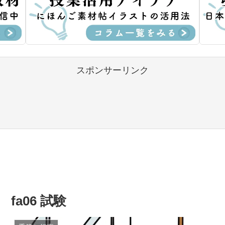
スポンサーリンク
fa06 試験