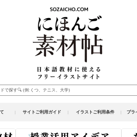
て
サイトご利用ガイド
イラストご利用条件
プラ