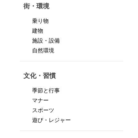
街・環境
乗り物
建物
施設・設備
自然環境
文化・習慣
季節と行事
マナー
スポーツ
遊び・レジャー