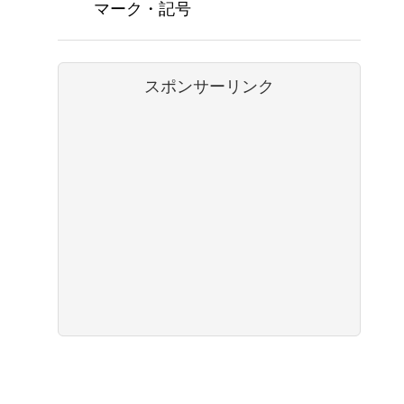
マーク・記号
スポンサーリンク