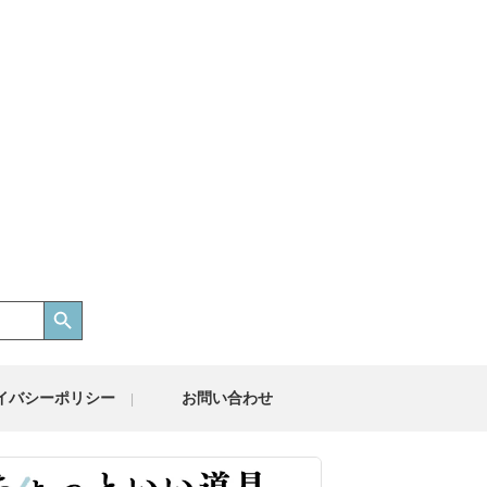
Search Button
イバシーポリシー
お問い合わせ