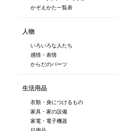
かぞえかた一覧表
人物
いろいろな人たち
感情・表情
からだのパーツ
生活用品
衣類・身につけるもの
家具・家の設備
家電・電子機器
日用品