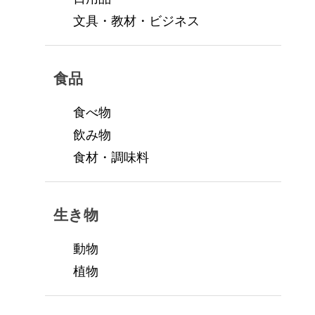
文具・教材・ビジネス
食品
食べ物
飲み物
食材・調味料
生き物
動物
植物