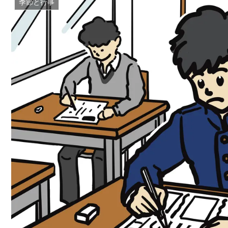
季節と行事