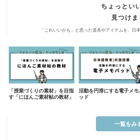
ちょっとい
見つけま
「これいいかも」と思った道具やアイテムを、日本
「授業づくりの素材」を目指
活動を円滑にする電子メモ
す「にほんご素材帖の教材」
ッド
一覧をみる