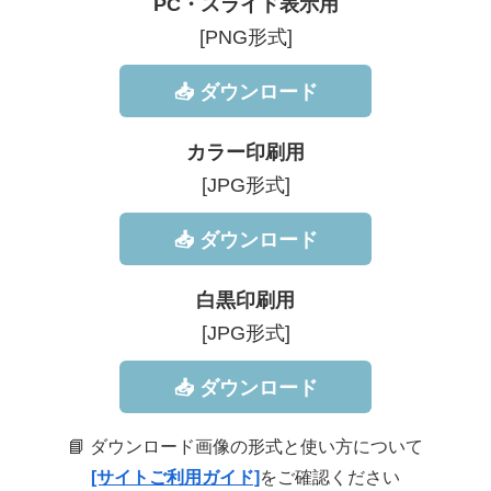
PC・スライド表示用
[PNG形式]
📥 ダウンロード
カラー印刷用
[JPG形式]
📥 ダウンロード
白黒印刷用
[JPG形式]
📥 ダウンロード
📘 ダウンロード画像の形式と使い方について
[サイトご利用ガイド]
をご確認ください