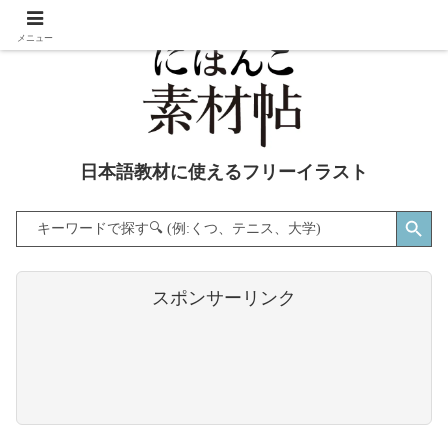
メニュー
日本語教材に使えるフリーイラスト
Search Button
Search
for:
スポンサーリンク