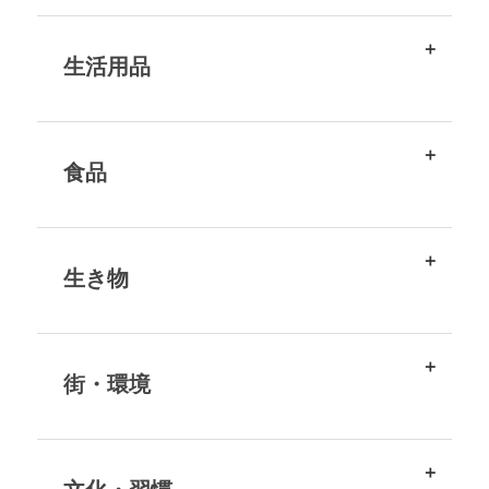
生活用品
食品
生き物
街・環境