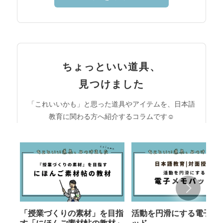
ちょっといい道具、
見つけました
「これいいかも」と思った道具やアイテムを、日本語
教育に関わる方へ紹介するコラムです☺︎
「授業づくりの素材」を目指
活動を円滑にする電子メ