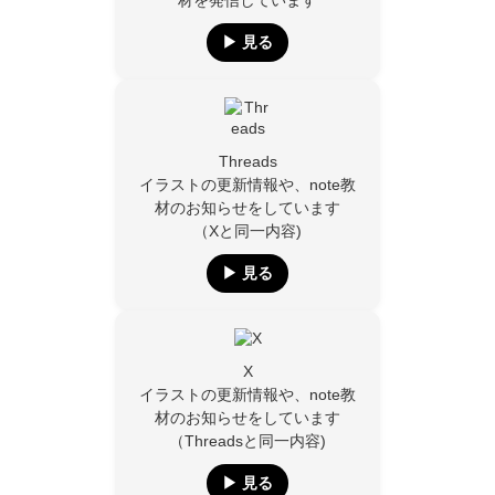
材を発信しています
▶︎ 見る
Threads
イラストの更新情報や、note教
材のお知らせをしています
（Xと同一内容)
▶︎ 見る
X
イラストの更新情報や、note教
材のお知らせをしています
（Threadsと同一内容)
▶︎ 見る