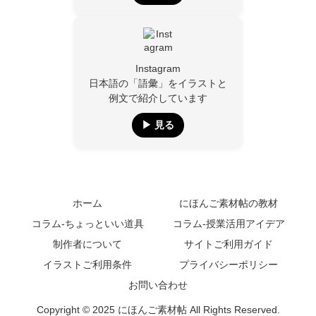
Instagram
日本語の「語彙」をイラストと
例文で紹介しています
▶︎ 見る
ホーム
にほんご素材帖の教材
コラム-ちょっといい道具
コラム-授業活用アイデア
制作者について
サイトご利用ガイド
イラストご利用条件
プライバシーポリシー
お問い合わせ
Copyright © 2025 にほんご素材帖 All Rights Reserved.