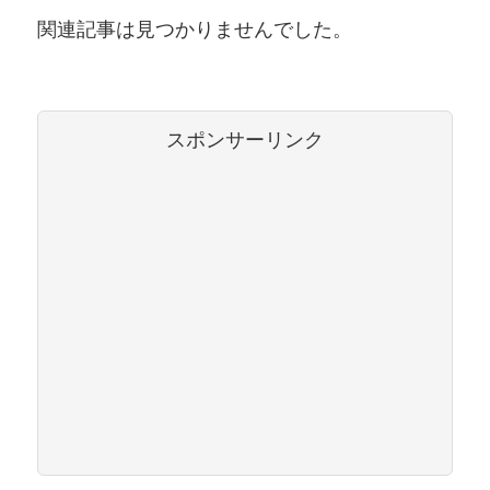
関連記事は見つかりませんでした。
スポンサーリンク