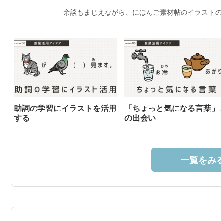
余談もまじえながら、にほんご素材帖のイラストの
助詞の学習にイラストを活用
「ちょっと気になる言葉」
する
の出会い
一覧をみる