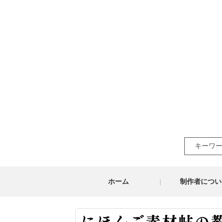
Search
for:
ホーム
制作者につい