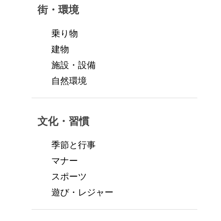
街・環境
乗り物
建物
施設・設備
自然環境
文化・習慣
季節と行事
マナー
スポーツ
遊び・レジャー