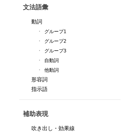
文法語彙
動詞
グループ1
グループ2
グループ3
自動詞
他動詞
形容詞
指示語
補助表現
吹き出し・効果線