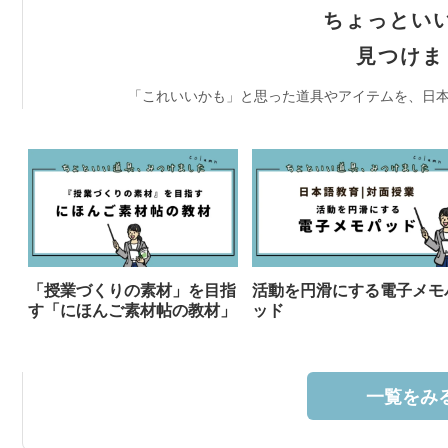
ちょっとい
見つけま
「これいいかも」と思った道具やアイテムを、日本
「授業づくりの素材」を目指
活動を円滑にする電子メモ
す「にほんご素材帖の教材」
ッド
一覧をみる