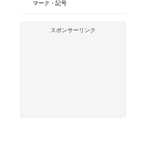
マーク・記号
スポンサーリンク