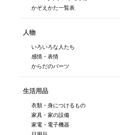
かぞえかた一覧表
人物
いろいろな人たち
感情・表情
からだのパーツ
生活用品
衣類・身につけるもの
家具・家の設備
家電・電子機器
日用品