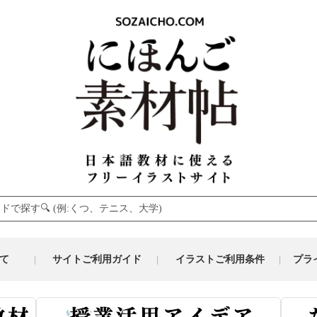
て
サイトご利用ガイド
イラストご利用条件
プラ