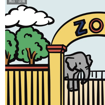
施設・設備