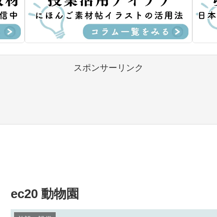
スポンサーリンク
ec20 動物園