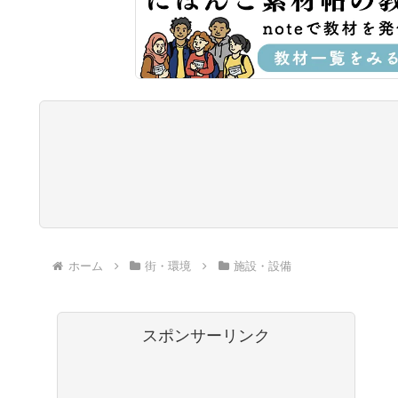
ホーム
街・環境
施設・設備
スポンサーリンク