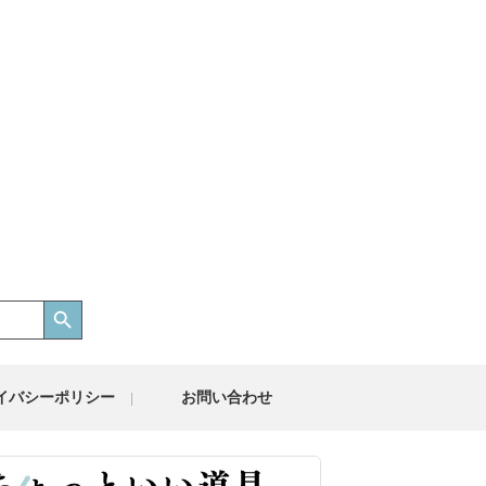
Search Button
イバシーポリシー
お問い合わせ