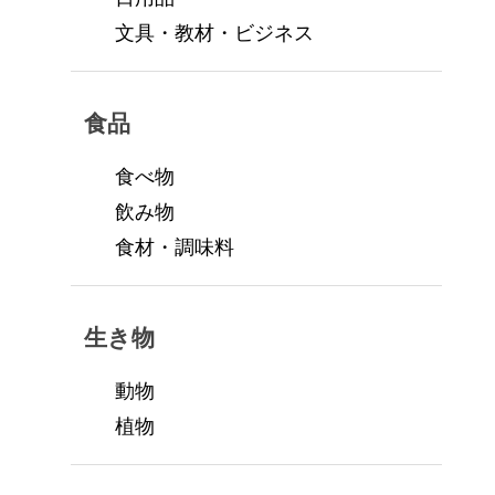
文具・教材・ビジネス
食品
食べ物
飲み物
食材・調味料
生き物
動物
植物