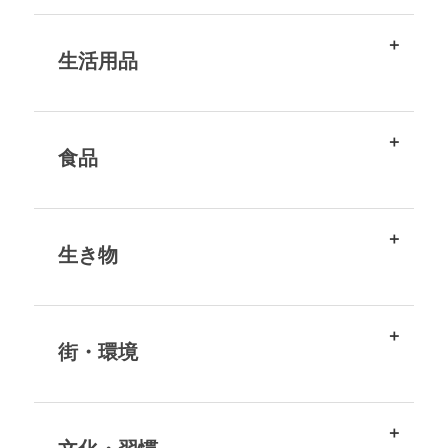
生活用品
食品
生き物
街・環境