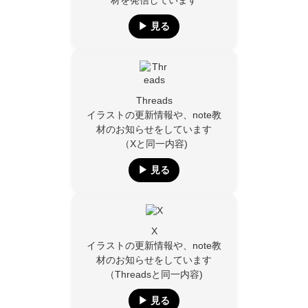
材を発信しています
▶︎ 見る
Threads
イラストの更新情報や、note教
材のお知らせをしています
（Xと同一内容)
▶︎ 見る
X
イラストの更新情報や、note教
材のお知らせをしています
（Threadsと同一内容)
▶︎ 見る