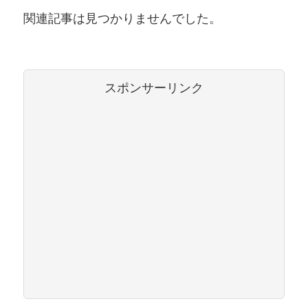
関連記事は見つかりませんでした。
スポンサーリンク