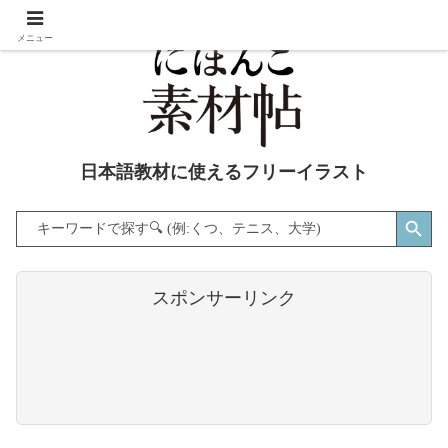
メニュー
日本語教材に使えるフリーイラスト
Search Button
Search
for:
スポンサーリンク