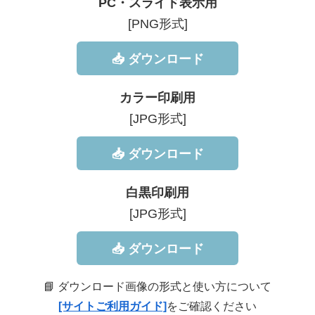
PC・スライド表示用
[PNG形式]
📥 ダウンロード
カラー印刷用
[JPG形式]
📥 ダウンロード
白黒印刷用
[JPG形式]
📥 ダウンロード
📘 ダウンロード画像の形式と使い方について
[サイトご利用ガイド]
をご確認ください