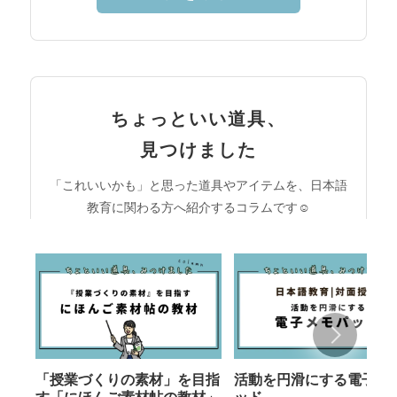
ちょっといい道具、
見つけました
「これいいかも」と思った道具やアイテムを、日本語
教育に関わる方へ紹介するコラムです☺︎
「授業づくりの素材」を目指
活動を円滑にする電子メ