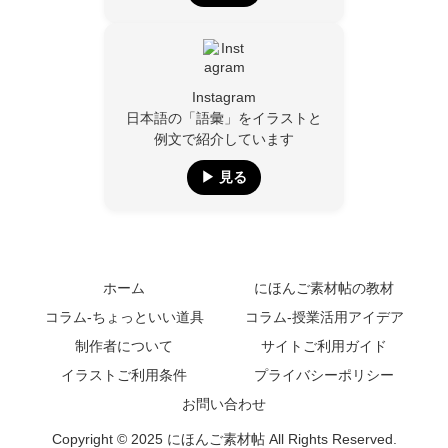
Instagram
日本語の「語彙」をイラストと
例文で紹介しています
▶︎ 見る
ホーム
にほんご素材帖の教材
コラム-ちょっといい道具
コラム-授業活用アイデア
制作者について
サイトご利用ガイド
イラストご利用条件
プライバシーポリシー
お問い合わせ
Copyright © 2025 にほんご素材帖 All Rights Reserved.