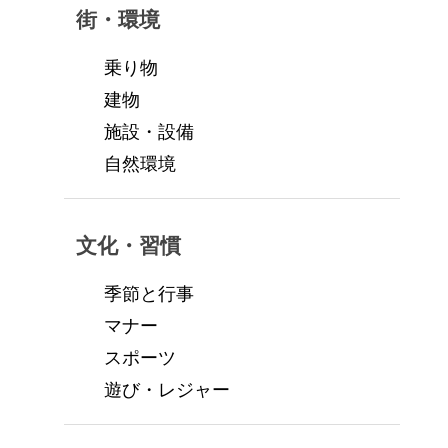
街・環境
乗り物
建物
施設・設備
自然環境
文化・習慣
季節と行事
マナー
スポーツ
遊び・レジャー