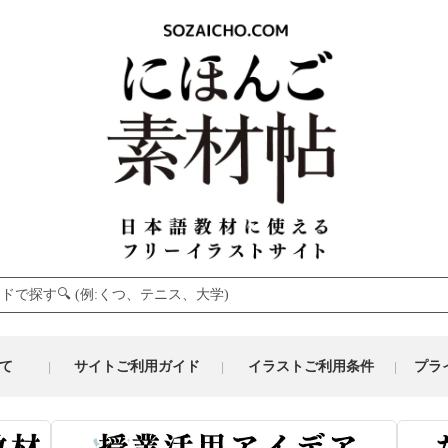
て
サイトご利用ガイド
イラストご利用条件
プラ