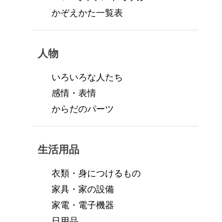
かぞえかた一覧表
人物
いろいろな人たち
感情・表情
からだのパーツ
生活用品
衣類・身につけるもの
家具・家の設備
家電・電子機器
日用品