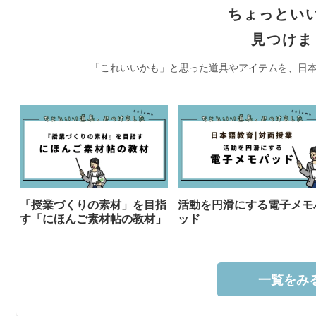
ちょっとい
見つけま
「これいいかも」と思った道具やアイテムを、日本
「授業づくりの素材」を目指
活動を円滑にする電子メモ
す「にほんご素材帖の教材」
ッド
一覧をみる