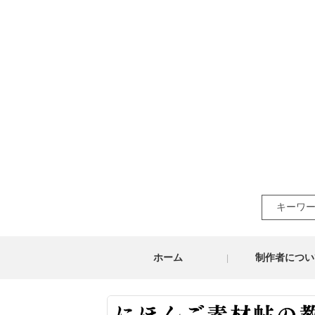
Search
for:
ホーム
制作者につい