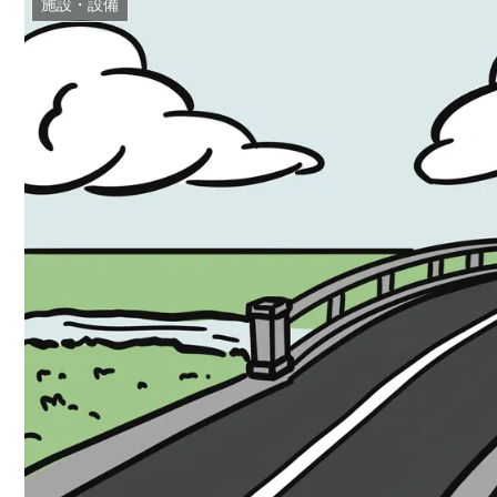
施設・設備