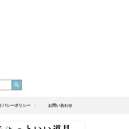
Search Button
イバシーポリシー
お問い合わせ