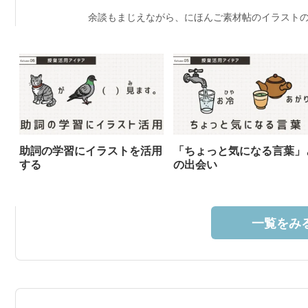
余談もまじえながら、にほんご素材帖のイラストの
助詞の学習にイラストを活用
「ちょっと気になる言葉」
する
の出会い
一覧をみる