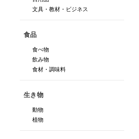
文具・教材・ビジネス
食品
食べ物
飲み物
食材・調味料
生き物
動物
植物