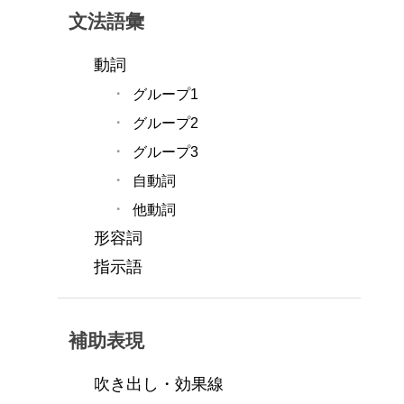
文法語彙
動詞
グループ1
グループ2
グループ3
自動詞
他動詞
形容詞
指示語
補助表現
吹き出し・効果線