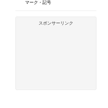
マーク・記号
スポンサーリンク