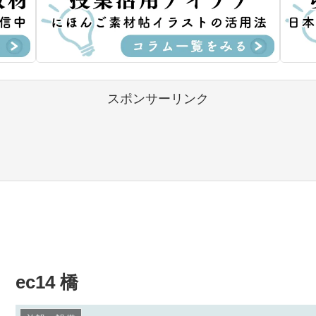
スポンサーリンク
ec14 橋