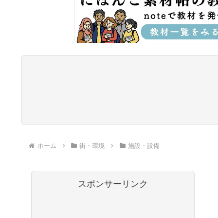
ホーム
街・環境
施設・設備
スポンサーリンク