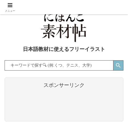
メニュー
日本語教材に使えるフリーイラスト
Search Button
Search
for:
スポンサーリンク