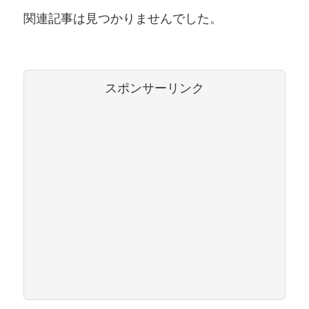
関連記事は見つかりませんでした。
スポンサーリンク