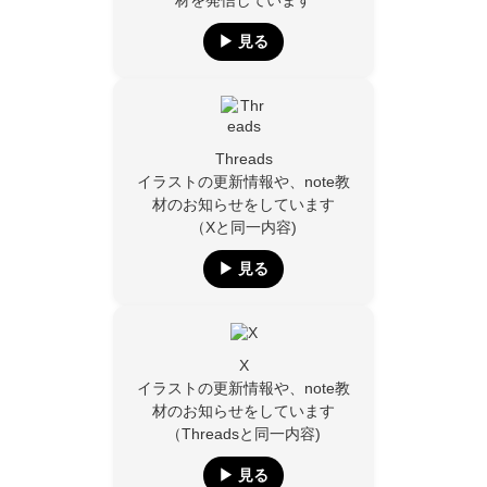
材を発信しています
▶︎ 見る
Threads
イラストの更新情報や、note教
材のお知らせをしています
（Xと同一内容)
▶︎ 見る
X
イラストの更新情報や、note教
材のお知らせをしています
（Threadsと同一内容)
▶︎ 見る