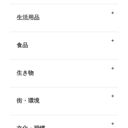
生活用品
食品
生き物
街・環境