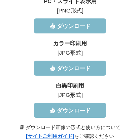
PC・スライド表示用
[PNG形式]
📥 ダウンロード
カラー印刷用
[JPG形式]
📥 ダウンロード
白黒印刷用
[JPG形式]
📥 ダウンロード
📘 ダウンロード画像の形式と使い方について
[サイトご利用ガイド]
をご確認ください