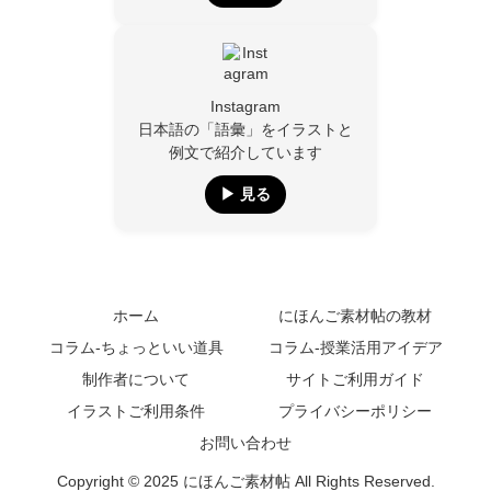
Instagram
日本語の「語彙」をイラストと
例文で紹介しています
▶︎ 見る
ホーム
にほんご素材帖の教材
コラム-ちょっといい道具
コラム-授業活用アイデア
制作者について
サイトご利用ガイド
イラストご利用条件
プライバシーポリシー
お問い合わせ
Copyright © 2025 にほんご素材帖 All Rights Reserved.