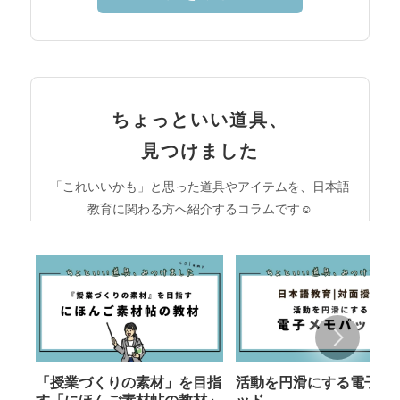
ちょっといい道具、
見つけました
「これいいかも」と思った道具やアイテムを、日本語
教育に関わる方へ紹介するコラムです☺︎
「授業づくりの素材」を目指
活動を円滑にする電子メ