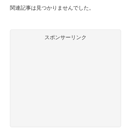
関連記事は見つかりませんでした。
スポンサーリンク