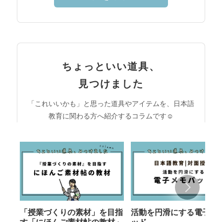
ちょっといい道具、
見つけました
「これいいかも」と思った道具やアイテムを、日本語
教育に関わる方へ紹介するコラムです☺︎
「授業づくりの素材」を目指
活動を円滑にする電子メ