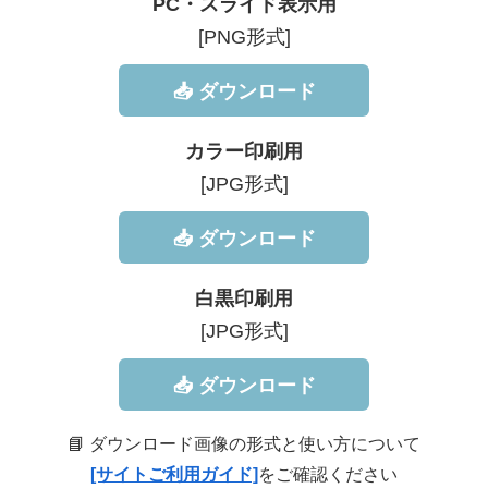
PC・スライド表示用
[PNG形式]
📥 ダウンロード
カラー印刷用
[JPG形式]
📥 ダウンロード
白黒印刷用
[JPG形式]
📥 ダウンロード
📘 ダウンロード画像の形式と使い方について
[サイトご利用ガイド]
をご確認ください