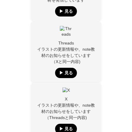
材を発信しています
▶︎ 見る
Threads
イラストの更新情報や、note教
材のお知らせをしています
（Xと同一内容)
▶︎ 見る
X
イラストの更新情報や、note教
材のお知らせをしています
（Threadsと同一内容)
▶︎ 見る