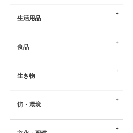
生活用品
食品
生き物
街・環境