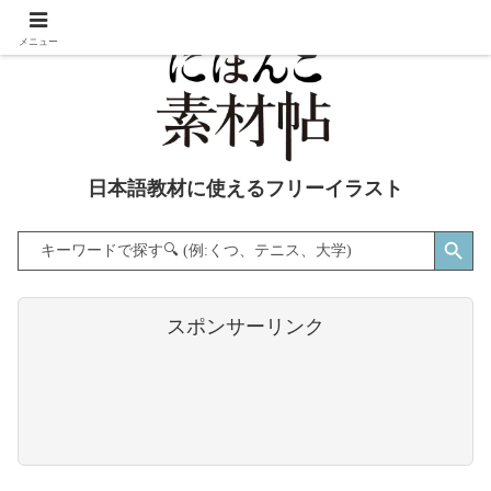
メニュー
日本語教材に使えるフリーイラスト
Search Button
Search
for:
スポンサーリンク