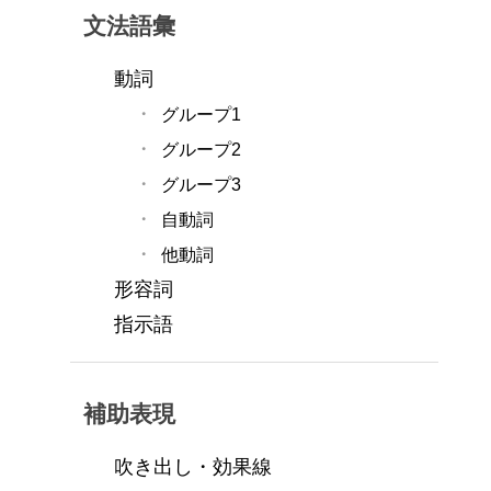
文法語彙
動詞
グループ1
グループ2
グループ3
自動詞
他動詞
形容詞
指示語
補助表現
吹き出し・効果線