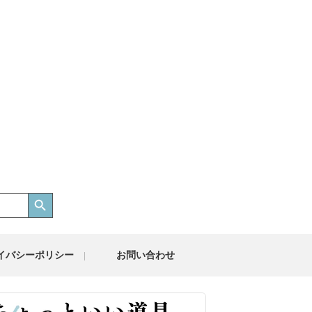
Search Button
イバシーポリシー
お問い合わせ