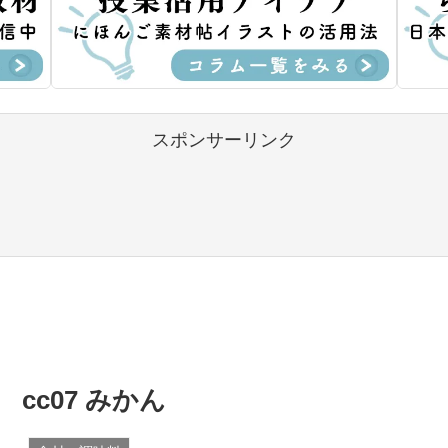
スポンサーリンク
cc07 みかん