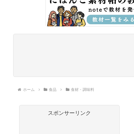
ホーム
食品
食材・調味料
スポンサーリンク