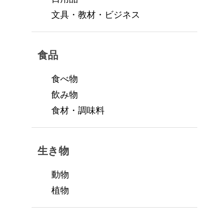
文具・教材・ビジネス
食品
食べ物
飲み物
食材・調味料
生き物
動物
植物