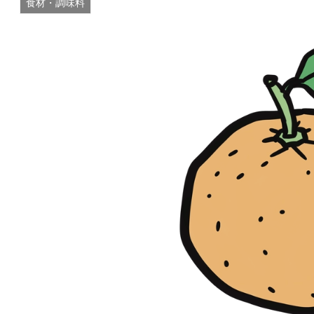
食材・調味料