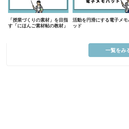
「授業づくりの素材」を目指
活動を円滑にする電子メモ
す「にほんご素材帖の教材」
ッド
一覧をみる