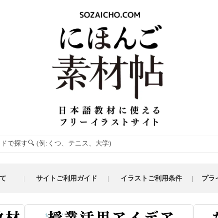
て
サイトご利用ガイド
イラストご利用条件
プラ