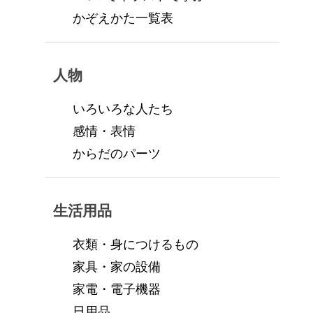
かぞえかた一覧表
人物
いろいろな人たち
感情・表情
からだのパーツ
生活用品
衣類・身につけるもの
家具・家の設備
家電・電子機器
日用品