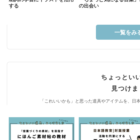
する
の出会い
一覧をみる
ちょっとい
見つけま
「これいいかも」と思った道具やアイテムを、日本