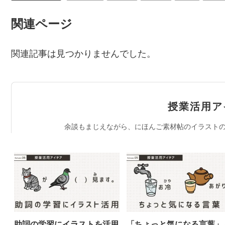
関連ページ
関連記事は見つかりませんでした。
授業活用ア
余談もまじえながら、にほんご素材帖のイラストの
助詞の学習にイラストを活用
「ちょっと気になる言葉」