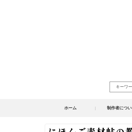
Search
for:
ホーム
制作者につい