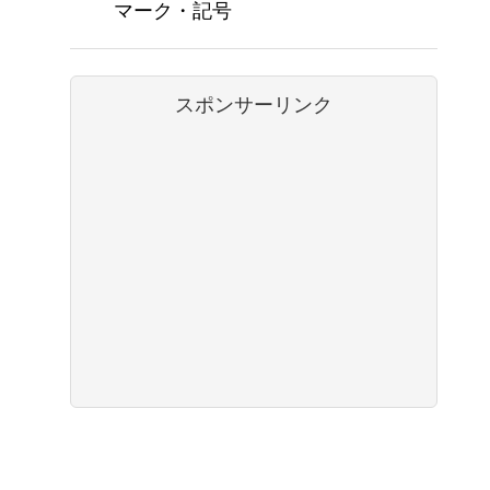
マーク・記号
スポンサーリンク