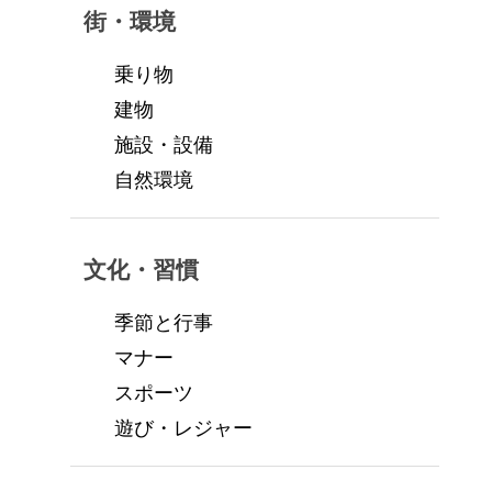
街・環境
乗り物
建物
施設・設備
自然環境
文化・習慣
季節と行事
マナー
スポーツ
遊び・レジャー