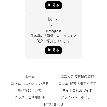
▶︎ 見る
Instagram
日本語の「語彙」をイラストと
例文で紹介しています
▶︎ 見る
ホーム
にほんご素材帖の教材
コラム-ちょっといい道具
コラム-授業活用アイデア
制作者について
サイトご利用ガイド
イラストご利用条件
プライバシーポリシー
お問い合わせ