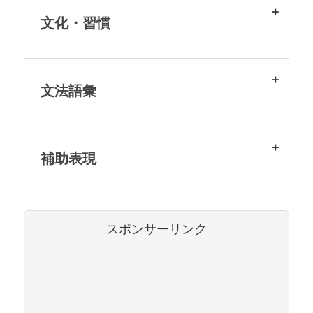
文化・習慣
文法語彙
補助表現
スポンサーリンク