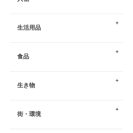
生活用品
食品
生き物
街・環境