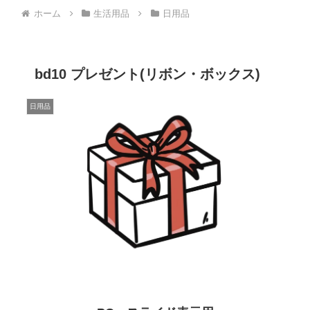
ホーム
生活用品
日用品
bd10 プレゼント(リボン・ボックス)
日用品