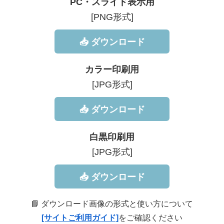
PC・スライド表示用
[PNG形式]
📥 ダウンロード
カラー印刷用
[JPG形式]
📥 ダウンロード
白黒印刷用
[JPG形式]
📥 ダウンロード
📘 ダウンロード画像の形式と使い方について
[サイトご利用ガイド]
をご確認ください