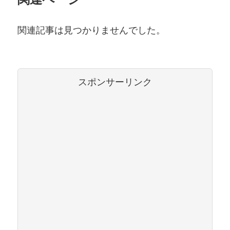
関連記事は見つかりませんでした。
スポンサーリンク