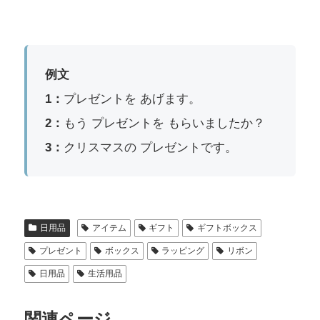
例文
1：
プレゼントを あげます。
2：
もう プレゼントを もらいましたか？
3：
クリスマスの プレゼントです。
日用品
アイテム
ギフト
ギフトボックス
プレゼント
ボックス
ラッピング
リボン
日用品
生活用品
関連ページ