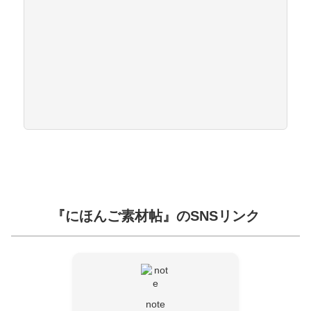
『にほんご素材帖』のSNSリンク
note