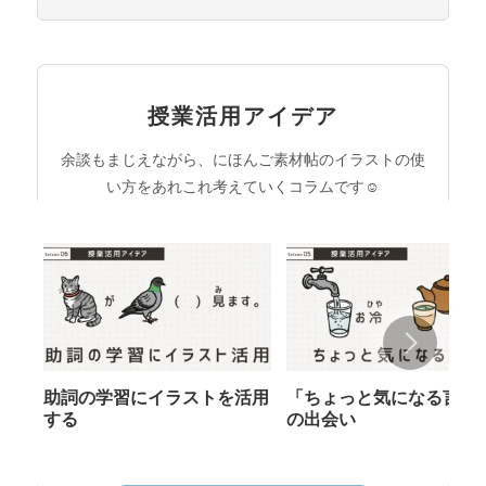
授業活用アイデア
余談もまじえながら、にほんご素材帖のイラストの使
い方をあれこれ考えていくコラムです☺︎
助詞の学習にイラストを活用
「ちょっと気になる言葉
する
の出会い