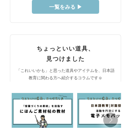
一覧をみる ▶︎
ちょっといい道具、
見つけました
「これいいかも」と思った道具やアイテムを、日本語
教育に関わる方へ紹介するコラムです☺︎