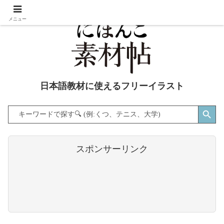
メニュー
日本語教材に使えるフリーイラスト
Search Button
Search
for:
スポンサーリンク