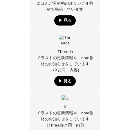
にほんご素材帖のオリジナル教
材を発信しています
▶︎ 見る
Threads
イラストの更新情報や、note教
材のお知らせをしています
（Xと同一内容)
▶︎ 見る
X
イラストの更新情報や、note教
材のお知らせをしています
（Threadsと同一内容)