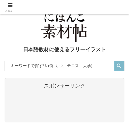
メニュー
日本語教材に使えるフリーイラスト
Search Button
Search
for:
スポンサーリンク