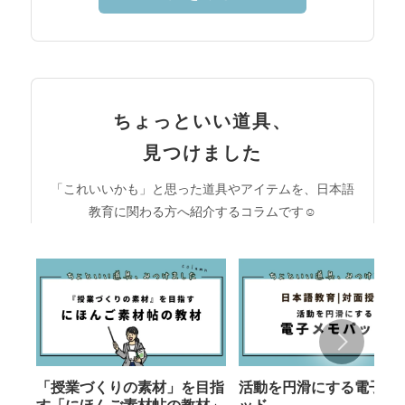
ちょっといい道具、
見つけました
「これいいかも」と思った道具やアイテムを、日本語
教育に関わる方へ紹介するコラムです☺︎
「授業づくりの素材」を目指
活動を円滑にする電子メ