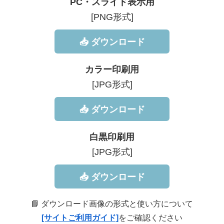
PC・スライド表示用
[PNG形式]
📥 ダウンロード
カラー印刷用
[JPG形式]
📥 ダウンロード
白黒印刷用
[JPG形式]
📥 ダウンロード
📘 ダウンロード画像の形式と使い方について
[サイトご利用ガイド]
をご確認ください