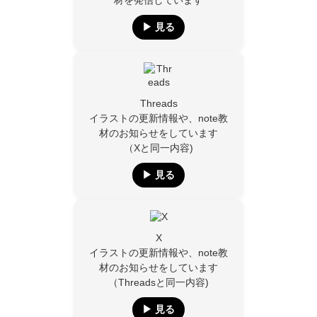
材を発信しています
▶︎ 見る
Threads
イラストの更新情報や、note教
材のお知らせをしています
（Xと同一内容)
▶︎ 見る
X
イラストの更新情報や、note教
材のお知らせをしています
（Threadsと同一内容)
▶︎ 見る