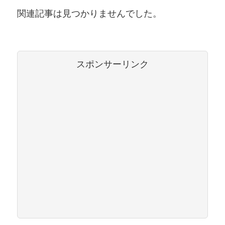
関連記事は見つかりませんでした。
スポンサーリンク