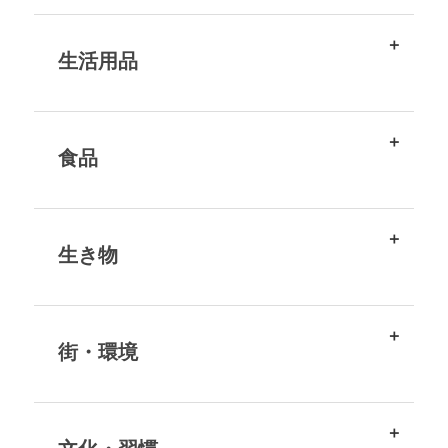
生活用品
食品
生き物
街・環境