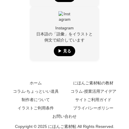
Instagram
日本語の「語彙」をイラストと
例文で紹介しています
▶︎ 見る
ホーム
にほんご素材帖の教材
コラム-ちょっといい道具
コラム-授業活用アイデア
制作者について
サイトご利用ガイド
イラストご利用条件
プライバシーポリシー
お問い合わせ
Copyright © 2025 にほんご素材帖 All Rights Reserved.