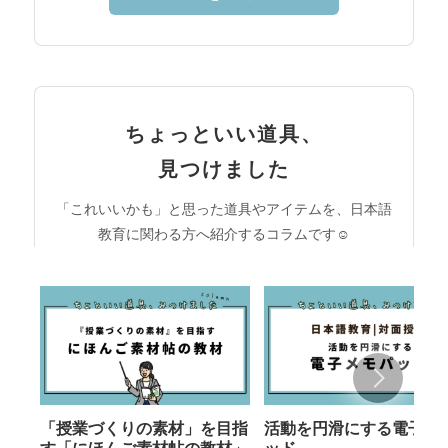
ちょっといい道具、
見つけました
「これいいかも」と思った道具やアイテムを、日本語
教育に関わる方へ紹介するコラムです☺︎
「授業づくりの素材」を目指
活動を円滑にする電子メ