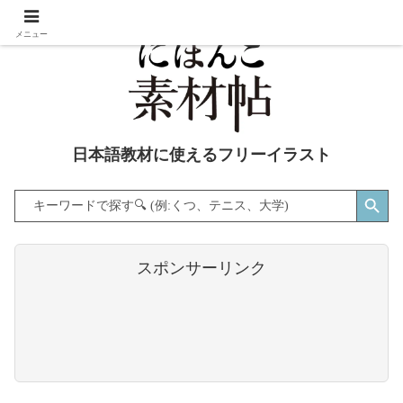
メニュー
日本語教材に使えるフリーイラスト
Search Button
Search
for:
スポンサーリンク