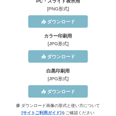
PC・スライド表示用
[PNG形式]
📥 ダウンロード
カラー印刷用
[JPG形式]
📥 ダウンロード
白黒印刷用
[JPG形式]
📥 ダウンロード
📘 ダウンロード画像の形式と使い方について
[サイトご利用ガイド]
をご確認ください