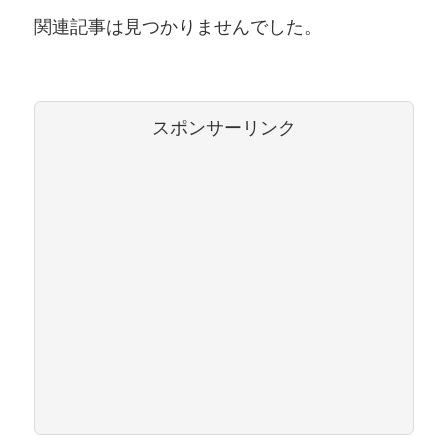
関連記事は見つかりませんでした。
スポンサーリンク