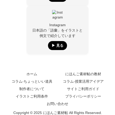
Instagram
日本語の「語彙」をイラストと
例文で紹介しています
▶︎ 見る
ホーム
にほんご素材帖の教材
コラム-ちょっといい道具
コラム-授業活用アイデア
制作者について
サイトご利用ガイド
イラストご利用条件
プライバシーポリシー
お問い合わせ
Copyright © 2025 にほんご素材帖 All Rights Reserved.