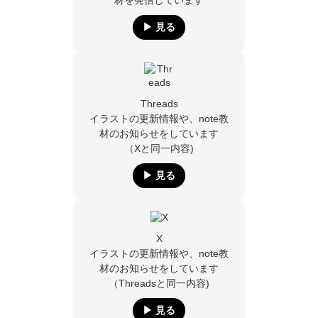
材を発信しています
▶︎ 見る
Threads
イラストの更新情報や、note教
材のお知らせをしています
（Xと同一内容)
▶︎ 見る
X
イラストの更新情報や、note教
材のお知らせをしています
（Threadsと同一内容)
▶︎ 見る