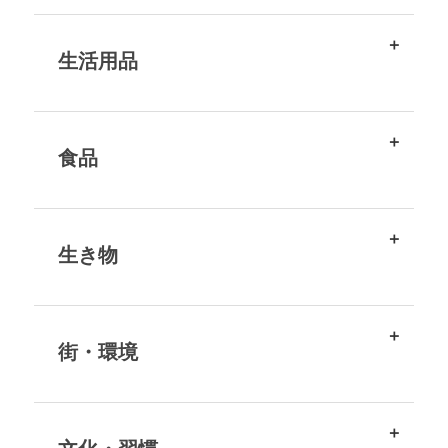
生活用品
食品
生き物
街・環境