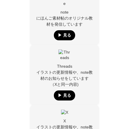
note
にほんご素材帖のオリジナル教
材を発信しています
▶︎ 見る
Threads
イラストの更新情報や、note教
材のお知らせをしています
（Xと同一内容)
▶︎ 見る
X
イラストの更新情報や、note教