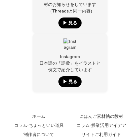
材のお知らせをしています
（Threadsと同一内容)
▶︎ 見る
Instagram
日本語の「語彙」をイラストと
例文で紹介しています
▶︎ 見る
ホーム
にほんご素材帖の教材
コラム-ちょっといい道具
コラム-授業活用アイデア
制作者について
サイトご利用ガイド