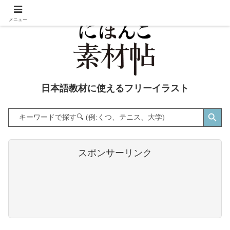
メニュー
日本語教材に使えるフリーイラスト
Search Button
Search
for:
スポンサーリンク