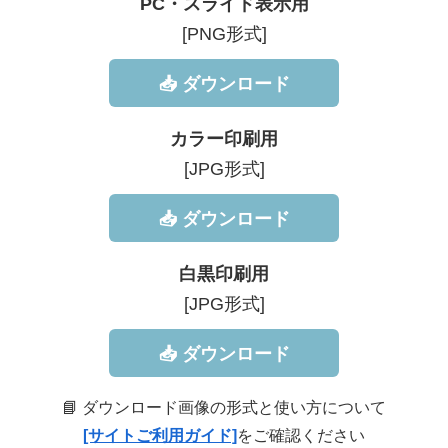
PC・スライド表示用
[PNG形式]
📥 ダウンロード
カラー印刷用
[JPG形式]
📥 ダウンロード
白黒印刷用
[JPG形式]
📥 ダウンロード
📘 ダウンロード画像の形式と使い方について
[サイトご利用ガイド]
をご確認ください