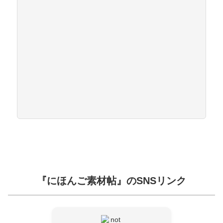
『にほんご素材帖』のSNSリンク