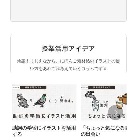
授業活用アイデア
余談もまじえながら、にほんご素材帖のイラストの使
い方をあれこれ考えていくコラムです☺︎
助詞の学習にイラストを活用
「ちょっと気になる言葉
する
の出会い