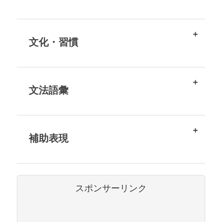
文化・習慣
文法語彙
補助表現
スポンサーリンク