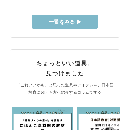
一覧をみる ▶︎
ちょっといい道具、
見つけました
「これいいかも」と思った道具やアイテムを、日本語
教育に関わる方へ紹介するコラムです☺︎