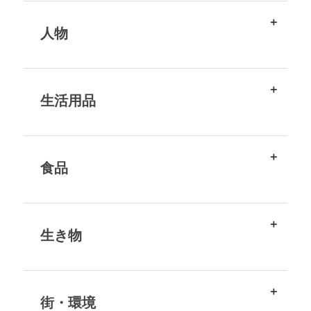
人物
生活用品
食品
生き物
街・環境