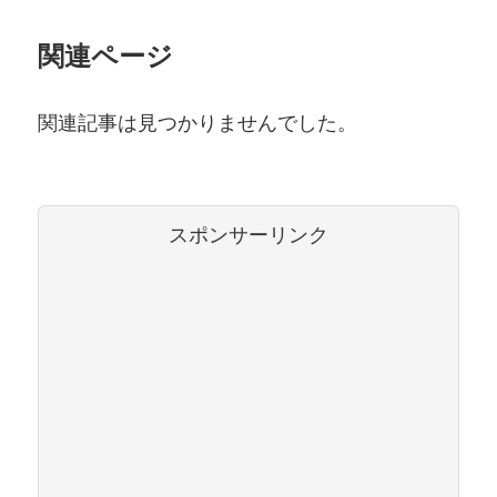
関連ページ
関連記事は見つかりませんでした。
スポンサーリンク