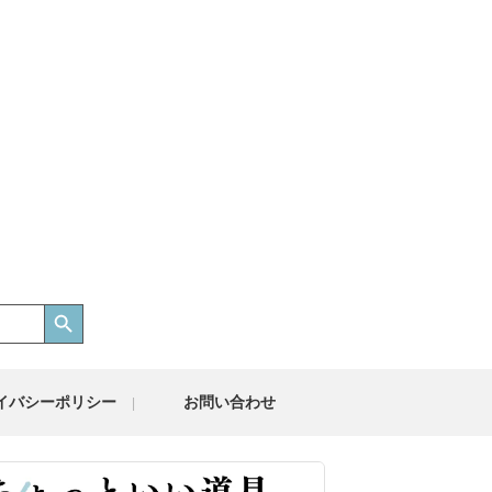
Search Button
イバシーポリシー
お問い合わせ