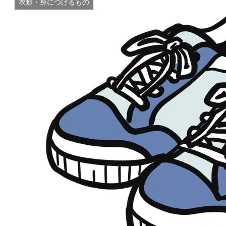
衣類・身につけるもの