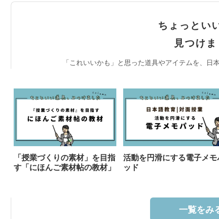
ちょっとい
見つけま
「これいいかも」と思った道具やアイテムを、日本
「授業づくりの素材」を目指
活動を円滑にする電子メモ
す「にほんご素材帖の教材」
ッド
一覧をみる