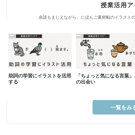
授業活用ア
余談もまじえながら、にほんご素材帖のイラストの
助詞の学習にイラストを活用
「ちょっと気になる言葉」
する
の出会い
一覧をみる