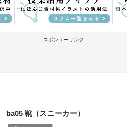
スポンサーリンク
ba05 靴（スニーカー）