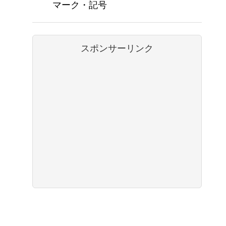
マーク・記号
スポンサーリンク