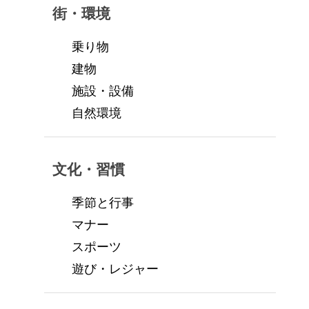
街・環境
乗り物
建物
施設・設備
自然環境
文化・習慣
季節と行事
マナー
スポーツ
遊び・レジャー