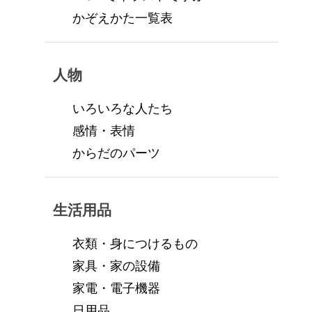
かぞえかた一覧表
人物
いろいろな人たち
感情・表情
からだのパーツ
生活用品
衣類・身につけるもの
家具・家の設備
家電・電子機器
日用品