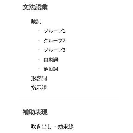
文法語彙
動詞
グループ1
グループ2
グループ3
自動詞
他動詞
形容詞
指示語
補助表現
吹き出し・効果線