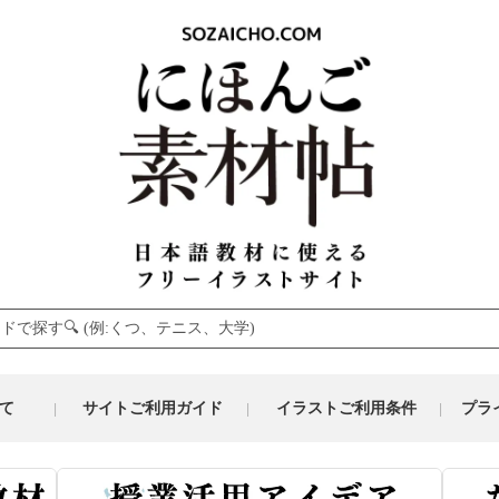
て
サイトご利用ガイド
イラストご利用条件
プラ