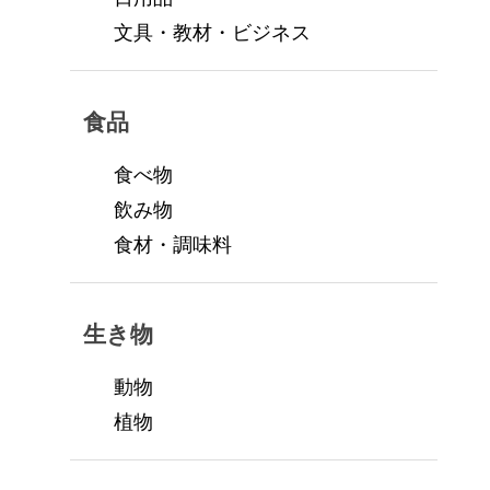
文具・教材・ビジネス
食品
食べ物
飲み物
食材・調味料
生き物
動物
植物