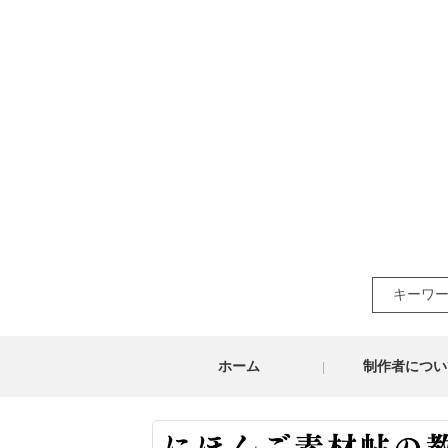
Search
for:
ホーム
制作者につい