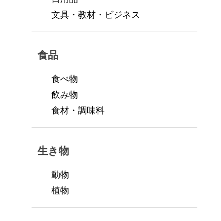
文具・教材・ビジネス
食品
食べ物
飲み物
食材・調味料
生き物
動物
植物