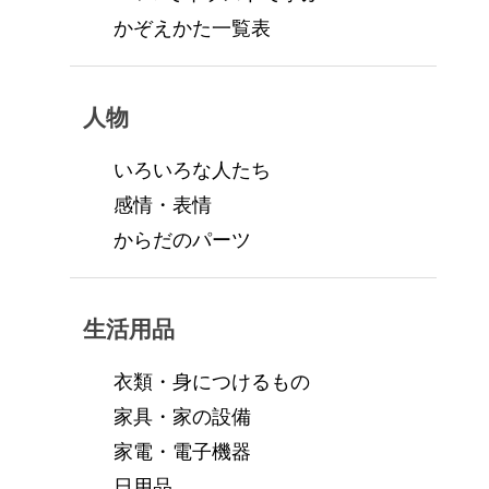
かぞえかた一覧表
人物
いろいろな人たち
感情・表情
からだのパーツ
生活用品
衣類・身につけるもの
家具・家の設備
家電・電子機器
日用品