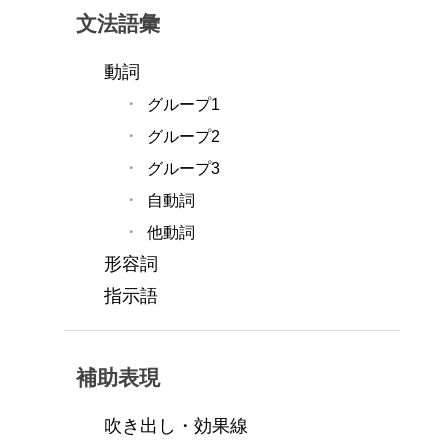
文法語彙
動詞
グループ1
グループ2
グループ3
自動詞
他動詞
形容詞
指示語
補助表現
吹き出し・効果線