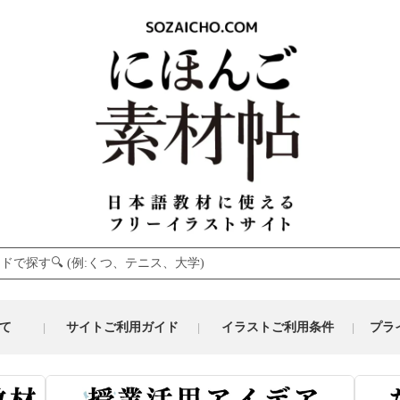
て
サイトご利用ガイド
イラストご利用条件
プラ