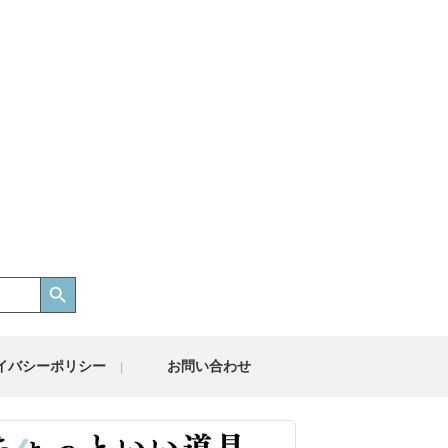
Search Button
イバシーポリシー
お問い合わせ