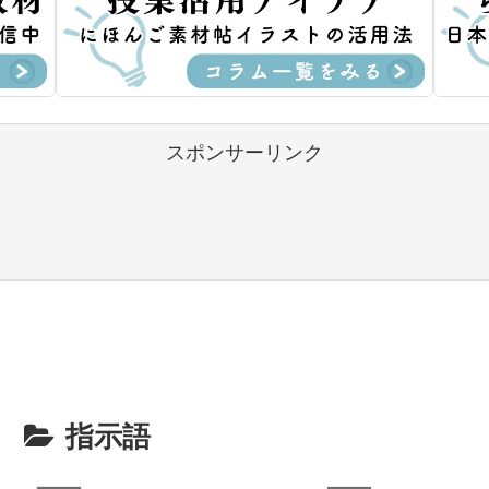
スポンサーリンク
指示語