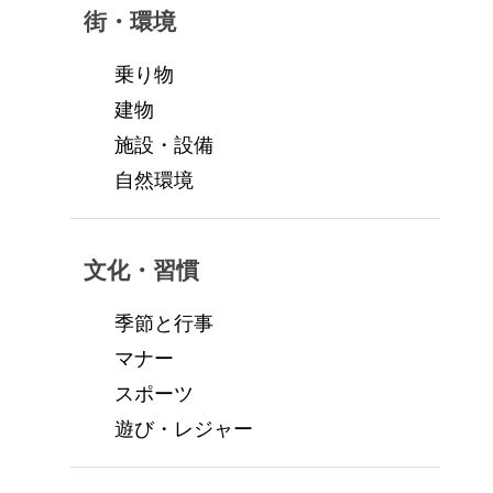
街・環境
乗り物
建物
施設・設備
自然環境
文化・習慣
季節と行事
マナー
スポーツ
遊び・レジャー