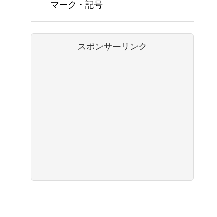
マーク・記号
スポンサーリンク