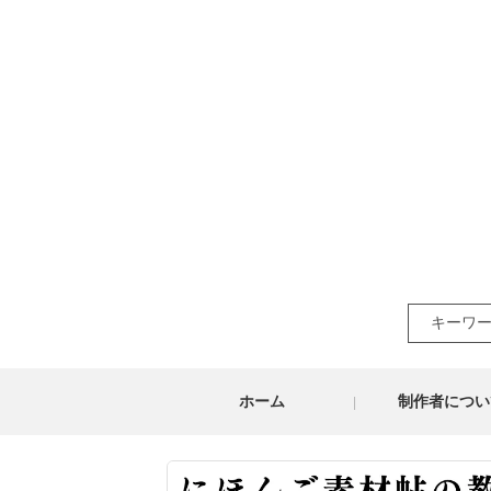
Search
for:
ホーム
制作者につい