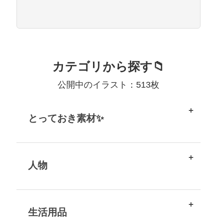
カテゴリから探す📁
公開中のイラスト：513枚
とっておき素材✨
人物
生活用品