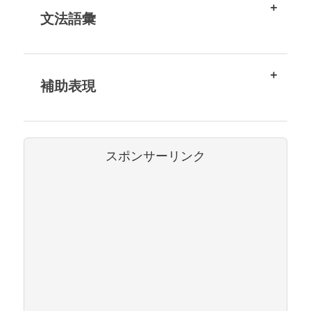
文法語彙
補助表現
スポンサーリンク