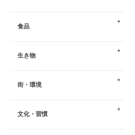
食品
生き物
街・環境
文化・習慣