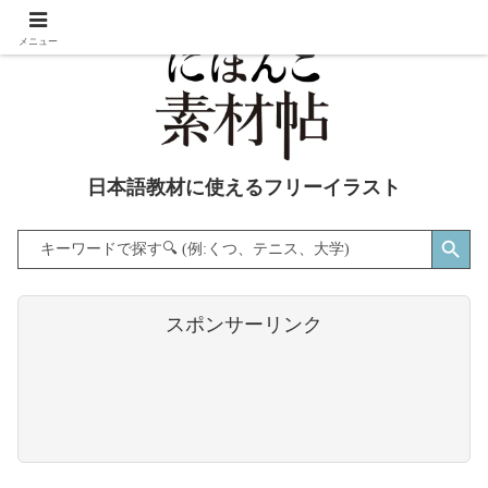
メニュー
日本語教材に使えるフリーイラスト
Search Button
Search
for:
スポンサーリンク