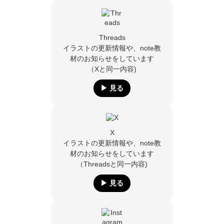
Threads
イラストの更新情報や、note教
材のお知らせをしています
（Xと同一内容)
▶︎ 見る
X
イラストの更新情報や、note教
材のお知らせをしています
（Threadsと同一内容)
▶︎ 見る