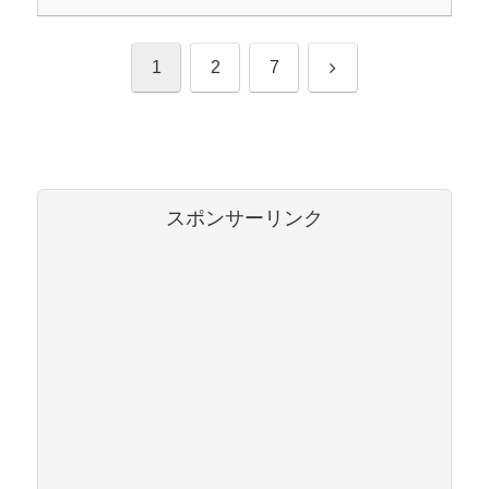
次
1
2
7
へ
スポンサーリンク