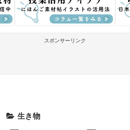
スポンサーリンク
生き物