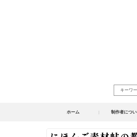
Search
for:
ホーム
制作者につい