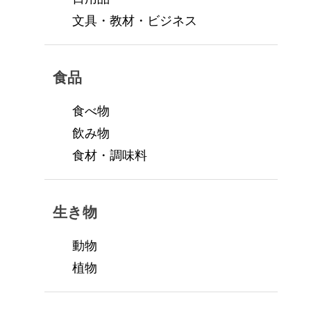
文具・教材・ビジネス
食品
食べ物
飲み物
食材・調味料
生き物
動物
植物