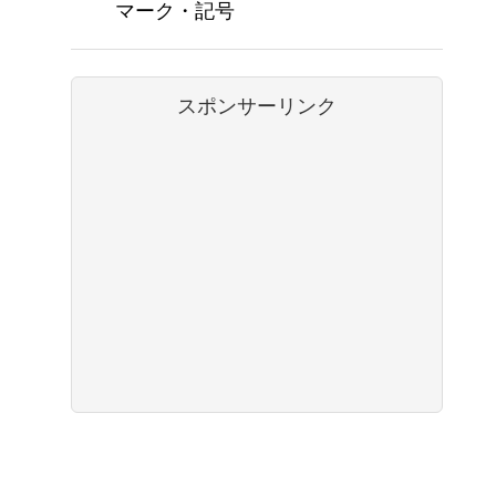
マーク・記号
スポンサーリンク